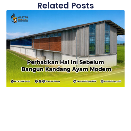
Related Posts