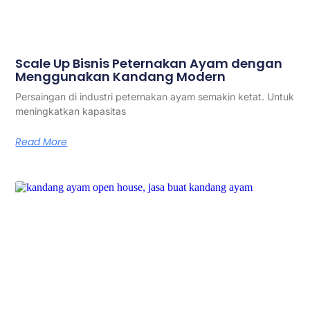
Scale Up Bisnis Peternakan Ayam dengan
Menggunakan Kandang Modern
Persaingan di industri peternakan ayam semakin ketat. Untuk
meningkatkan kapasitas
Read More