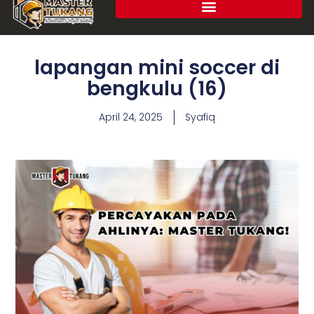
lapangan mini soccer di
bengkulu (16)
April 24, 2025
Syafiq