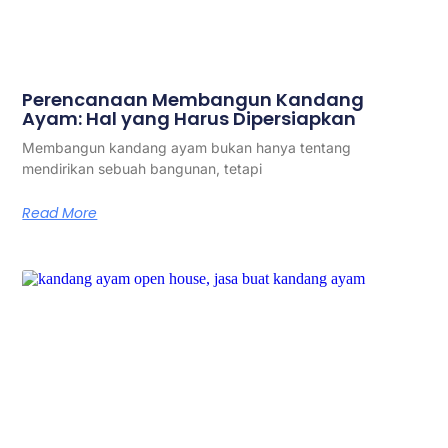
Perencanaan Membangun Kandang
Ayam: Hal yang Harus Dipersiapkan
Membangun kandang ayam bukan hanya tentang
mendirikan sebuah bangunan, tetapi
Read More