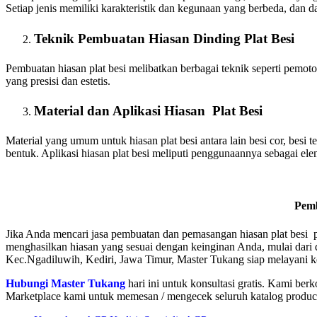
Setiap jenis memiliki karakteristik dan kegunaan yang berbeda, dan
Teknik Pembuatan Hiasan Dinding Plat Besi
Pembuatan hiasan plat besi melibatkan berbagai teknik seperti pemot
yang presisi dan estetis.
Material dan Aplikasi Hiasan Plat Besi
Material yang umum untuk hiasan plat besi antara lain besi cor, besi
bentuk. Aplikasi hiasan plat besi meliputi penggunaannya sebagai eleme
Pemb
Jika Anda mencari jasa pembuatan dan pemasangan hiasan plat besi
menghasilkan hiasan yang sesuai dengan keinginan Anda, mulai dari 
Kec.Ngadiluwih, Kediri, Jawa Timur, Master Tukang siap melayani k
Hubungi Master Tukang
hari ini untuk konsultasi gratis. Kami 
Marketplace kami untuk memesan / mengecek seluruh katalog product 