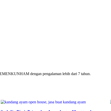
ri KEMENKUNHAM dengan pengalaman lebih dari 7 tahun.