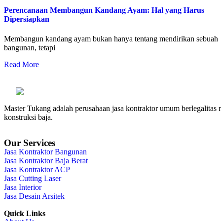
Perencanaan Membangun Kandang Ayam: Hal yang Harus
Dipersiapkan
Membangun kandang ayam bukan hanya tentang mendirikan sebuah
bangunan, tetapi
Read More
Master Tukang adalah perusahaan jasa kontraktor umum berlegalitas re
konstruksi baja.
Our Services
Jasa Kontraktor Bangunan
Jasa Kontraktor Baja Berat
Jasa Kontraktor ACP
Jasa Cutting Laser
Jasa Interior
Jasa Desain Arsitek
Quick Links