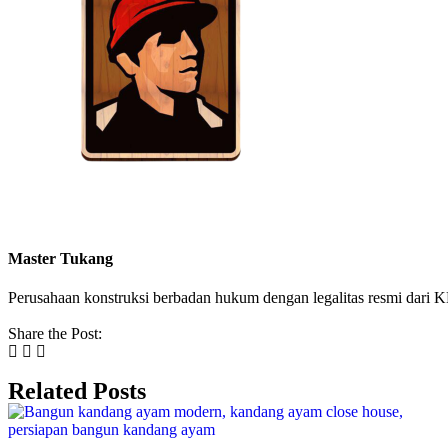
Master Tukang
Perusahaan konstruksi berbadan hukum dengan legalitas resmi da
Share the Post:
Related Posts