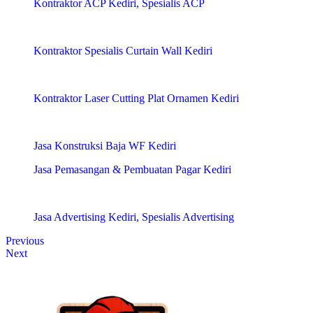
Kontraktor ACP Kediri, Spesialis ACP
Kontraktor Spesialis Curtain Wall Kediri
Kontraktor Laser Cutting Plat Ornamen Kediri
Jasa Konstruksi Baja WF Kediri
Jasa Pemasangan & Pembuatan Pagar Kediri
Jasa Advertising Kediri, Spesialis Advertising
Previous
Next