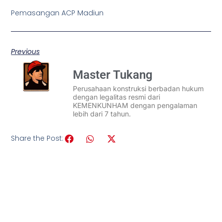
Pemasangan ACP Madiun
Previous
Master Tukang
Perusahaan konstruksi berbadan hukum
dengan legalitas resmi dari
KEMENKUNHAM dengan pengalaman
lebih dari 7 tahun.
Share the Post: