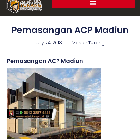
Pemasangan ACP Madiun
July 24, 2018
Master Tukang
Pemasangan ACP Madiun