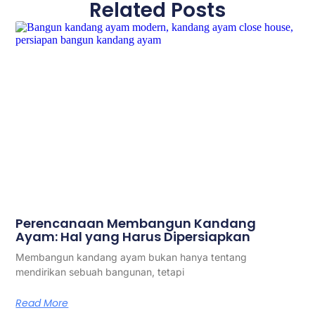
Related Posts
Perencanaan Membangun Kandang
Ayam: Hal yang Harus Dipersiapkan
Membangun kandang ayam bukan hanya tentang
mendirikan sebuah bangunan, tetapi
Read More