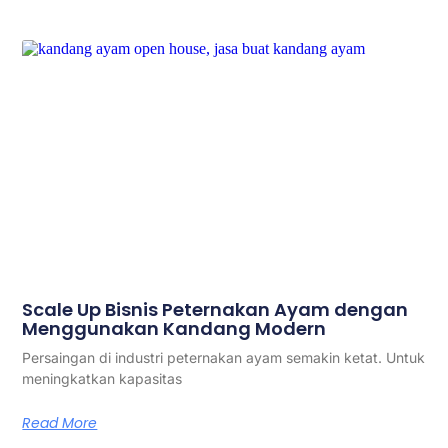
Scale Up Bisnis Peternakan Ayam dengan
Menggunakan Kandang Modern
Persaingan di industri peternakan ayam semakin ketat. Untuk
meningkatkan kapasitas
Read More