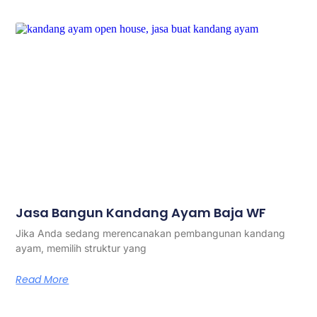
Jasa Bangun Kandang Ayam Baja WF
Jika Anda sedang merencanakan pembangunan kandang
ayam, memilih struktur yang
Read More