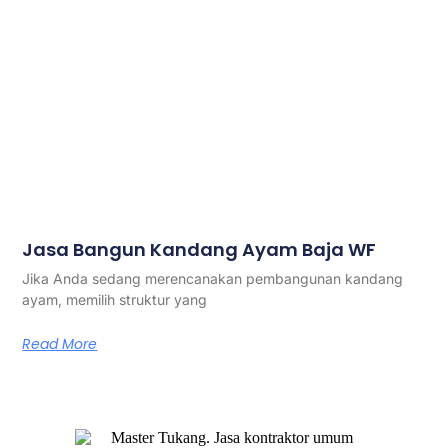
Jasa Bangun Kandang Ayam Baja WF
Jika Anda sedang merencanakan pembangunan kandang
ayam, memilih struktur yang
Read More