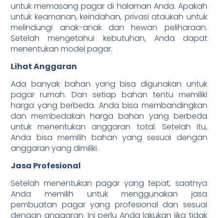
untuk memasang pagar di halaman Anda. Apakah
untuk keamanan, keindahan, privasi ataukah untuk
melindungi anak-anak dan hewan peliharaan.
Setelah mengetahui kebutuhan, Anda dapat
menentukan model pagar.
Lihat Anggaran
Ada banyak bahan yang bisa digunakan untuk
pagar rumah. Dan setiap bahan tentu memiliki
harga yang berbeda. Anda bisa membandingkan
dan membedakan harga bahan yang berbeda
untuk menentukan anggaran total. Setelah itu,
Anda bisa memilih bahan yang sesuai dengan
anggaran yang dimiliki.
Jasa Profesional
Setelah menentukan pagar yang tepat, saatnya
Anda memilih untuk menggunakan jasa
pembuatan pagar yang profesional dan sesuai
dengan anggaran. Ini perlu Anda lakukan jika tidak