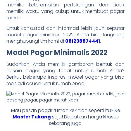
memiliki keterampilan pertukangan dan tidak
memiliki waktu yang cukup untuk membuat pagar
rumah.
Untuk konsultasi dan informasi lebih jauh seputar
model pagar minimalis 2022, Anda bisa langsung
menghubungi tim kami di
081238874441
.
Model Pagar Minimalis 2022
Sudahkah Anda memiliki gambaran bentuk dan
desain pagar yang tepat untuk rumah Anda?
Berikut beberapa inspirasi model pagar yang bisa
menjadi acuan untuk rumah Anda:
Mau pesan pagar rumah kekinian seperti itu? Ke
Master Tukang
saja! Dapatkan harga khusus
sekarang juga.