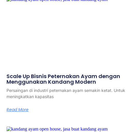
Scale Up Bisnis Peternakan Ayam dengan
Menggunakan Kandang Modern
Persaingan di industri peternakan ayam semakin ketat. Untuk
meningkatkan kapasitas
Read More