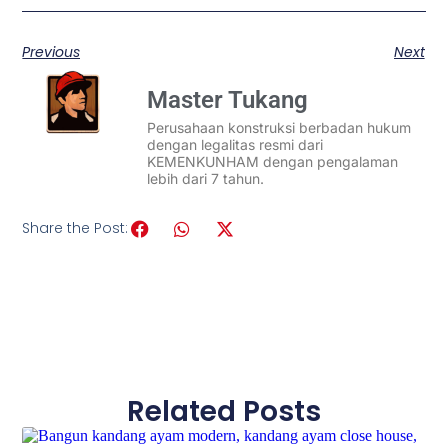
Previous
Next
Master Tukang
Perusahaan konstruksi berbadan hukum
dengan legalitas resmi dari
KEMENKUNHAM dengan pengalaman
lebih dari 7 tahun.
Share the Post:
Related Posts