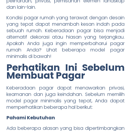
peliharaan, privasi, pemisahan elemen landskap
dan lain-lain.
Kondisi pagar rumah yang terawat dengan desain
yang tepat dapat menambah kesan indah pada
sebuah rumah. Keberadaan pagar bisa menjadi
alternatif dekorasi atau hiasan yang terjangkau.
Apakah Anda juga ingin memperbaharui pagar
rumah Anda? Lihat beberapa model pagar
minimalis di bawah!
Perhatikan Ini Sebelum
Membuat Pagar
Keberadaan pagar dapat menawarkan privasi,
keamanan dan juga keindahan. Sebelum memilih
model pagar minimalis yang tepat, Anda dapat
memperhatikan beberapa hal berikut:
Pahami Kebutuhan
Ada beberapa alasan yang bisa dipertimbangkan