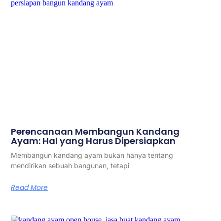
Perencanaan Membangun Kandang
Ayam: Hal yang Harus Dipersiapkan
Membangun kandang ayam bukan hanya tentang
mendirikan sebuah bangunan, tetapi
Read More