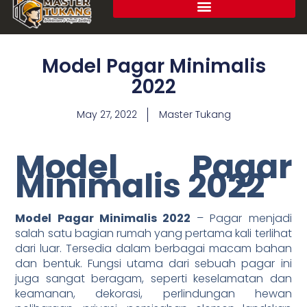
Model Pagar Minimalis
2022
May 27, 2022
Master Tukang
Model Pagar
Minimalis 2022
Model Pagar Minimalis 2022
– Pagar menjadi
salah satu bagian rumah yang pertama kali terlihat
dari luar. Tersedia dalam berbagai macam bahan
dan bentuk. Fungsi utama dari sebuah pagar ini
juga sangat beragam, seperti keselamatan dan
keamanan, dekorasi, perlindungan hewan