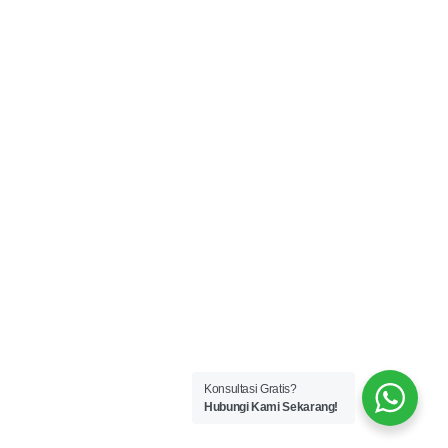
Konsultasi Gratis?
Hubungi Kami Sekarang!