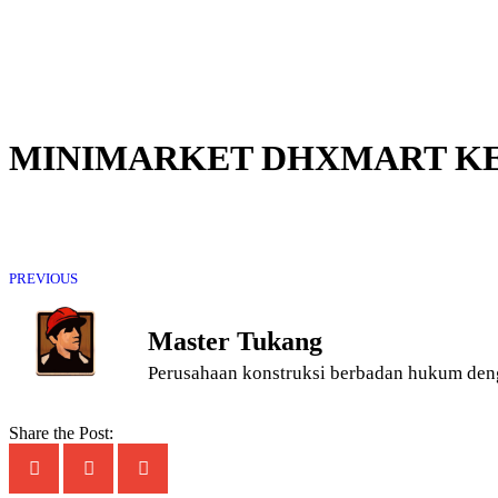
MINIMARKET DHXMART KE
PREVIOUS
Master Tukang
Perusahaan konstruksi berbadan hukum den
Share the Post: