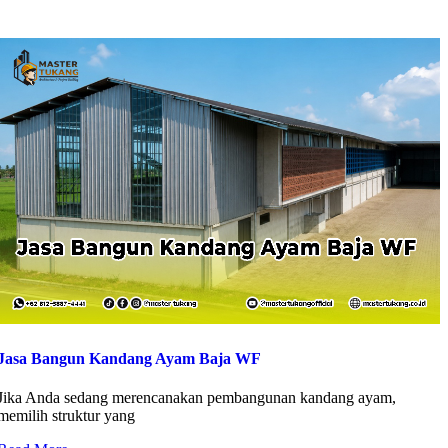
Jasa Bangun Kandang Ayam Baja WF
Jika Anda sedang merencanakan pembangunan kandang ayam,
memilih struktur yang