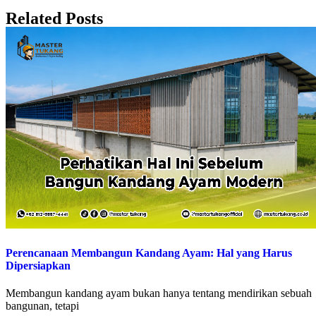
Related Posts
Perencanaan Membangun Kandang Ayam: Hal yang Harus
Dipersiapkan
Membangun kandang ayam bukan hanya tentang mendirikan sebuah
bangunan, tetapi