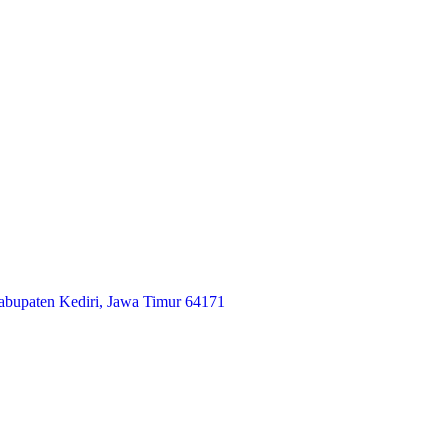
abupaten Kediri, Jawa Timur 64171