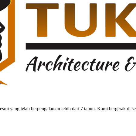
smi yang telah berpengalaman lebih dari 7 tahun. Kami bergerak di seg