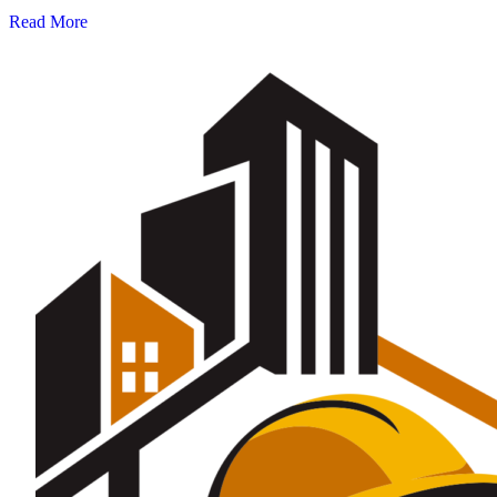
Read More