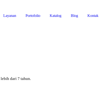
Layanan
Portofolio
Katalog
Blog
Kontak
bih dari 7 tahun.