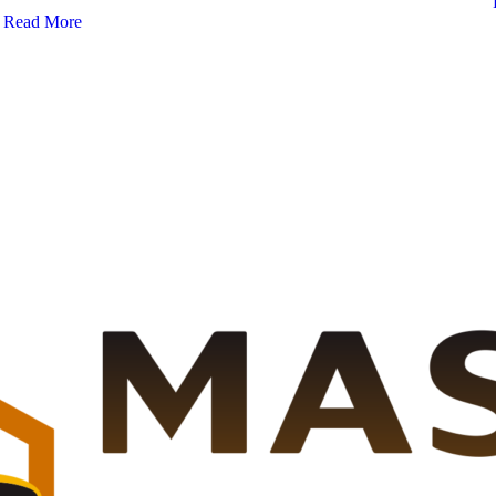
Read More