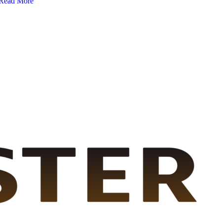
Read More