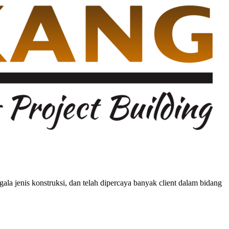
ala jenis konstruksi, dan telah dipercaya banyak client dalam bidang