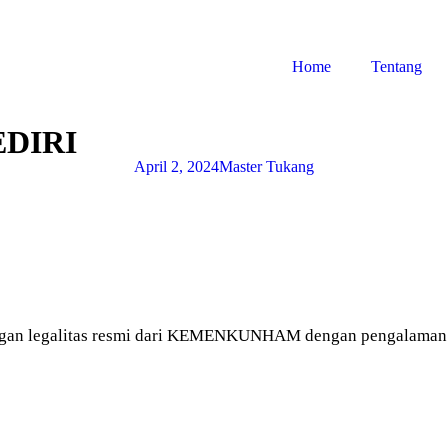
Home
Tentang
DIRI
April 2, 2024
Master Tukang
gan legalitas resmi dari KEMENKUNHAM dengan pengalaman le