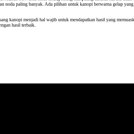
n noda paling banyak. Ada pilihan untuk kanopi berwarna gelap yang
sang kanopi menjadi hal wajib untuk mendapatkan hasil yang memuask
ngan hasil terbaik.