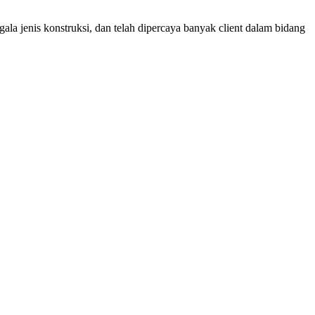
ala jenis konstruksi, dan telah dipercaya banyak client dalam bidang