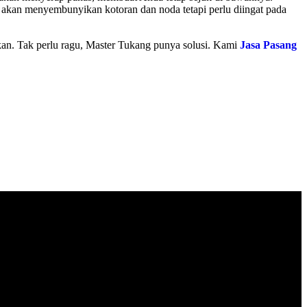
 akan menyembunyikan kotoran dan noda tetapi perlu diingat pada
an. Tak perlu ragu, Master Tukang punya solusi. Kami
Jasa Pasang