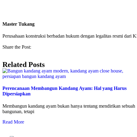
Master Tukang
Perusahaan konstruksi berbadan hukum dengan legalitas resmi da
Share the Post:
Related Posts
Perencanaan Membangun Kandang Ayam: Hal yang Harus
Dipersiapkan
Membangun kandang ayam bukan hanya tentang mendirikan sebuah
bangunan, tetapi
Read More