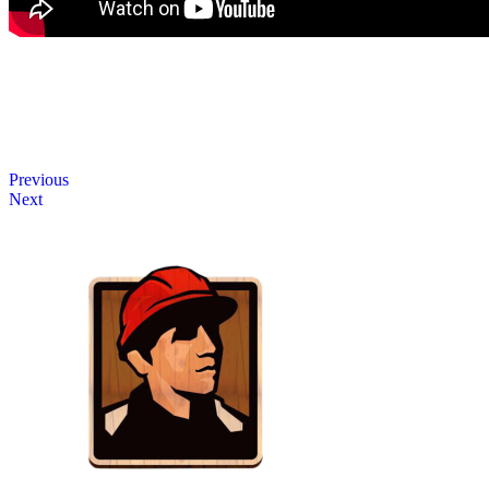
Previous
Next