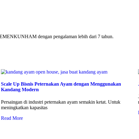
ri KEMENKUNHAM dengan pengalaman lebih dari 7 tahun.
Scale Up Bisnis Peternakan Ayam dengan Menggunakan
Kandang Modern
Persaingan di industri peternakan ayam semakin ketat. Untuk
meningkatkan kapasitas
Read More