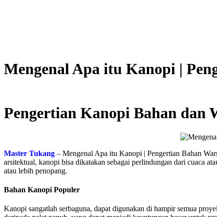
Mengenal Apa itu Kanopi | Pen
Pengertian Kanopi Bahan dan 
Master Tukang
– Mengenal Apa itu Kanopi | Pengertian Bahan Warna
arsitektual, kanopi bisa dikatakan sebagai perlindungan dari cuaca at
atau lebih penopang.
Bahan Kanopi Populer
Kanopi sangatlah serbaguna, dapat digunakan di hampir semua proy