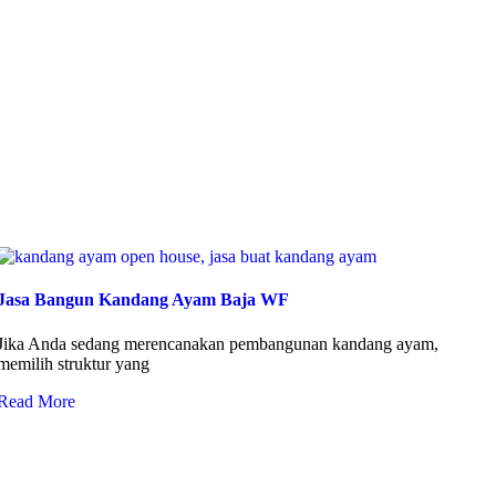
Jasa Bangun Kandang Ayam Baja WF
Jika Anda sedang merencanakan pembangunan kandang ayam,
memilih struktur yang
Read More