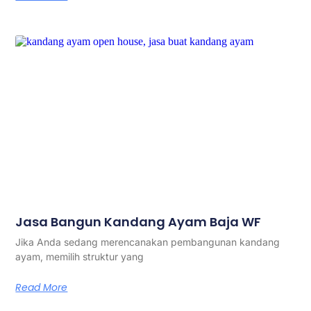
Jasa Bangun Kandang Ayam Baja WF
Jika Anda sedang merencanakan pembangunan kandang
ayam, memilih struktur yang
Read More