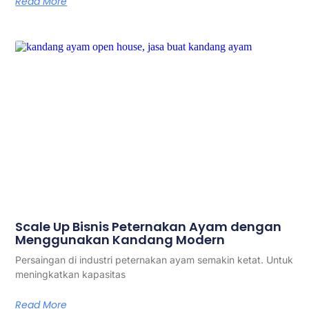
Read More
Scale Up Bisnis Peternakan Ayam dengan
Menggunakan Kandang Modern
Persaingan di industri peternakan ayam semakin ketat. Untuk
meningkatkan kapasitas
Read More