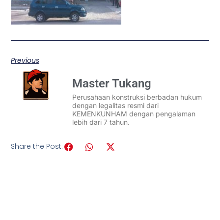
Previous
Master Tukang
Perusahaan konstruksi berbadan hukum
dengan legalitas resmi dari
KEMENKUNHAM dengan pengalaman
lebih dari 7 tahun.
Share the Post: