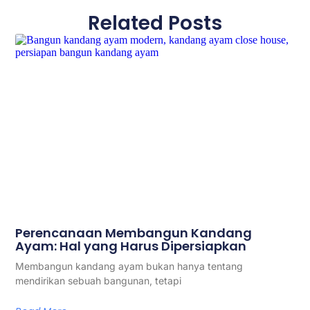
Related Posts
Perencanaan Membangun Kandang
Ayam: Hal yang Harus Dipersiapkan
Membangun kandang ayam bukan hanya tentang
mendirikan sebuah bangunan, tetapi