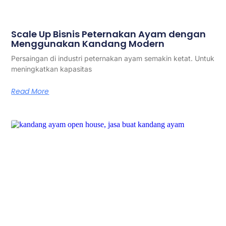
Scale Up Bisnis Peternakan Ayam dengan
Menggunakan Kandang Modern
Persaingan di industri peternakan ayam semakin ketat. Untuk
meningkatkan kapasitas
Read More