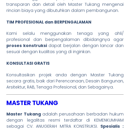
transparan dan detail oleh Master Tukang mengenai
rincian biaya yang dibutuhkan dalam pembangunan.
TIM PROFESIONAL dan BERPENGALAMAN
Kami selalu menggunakan tenaga yang ahli/
profesional dan berpengalaman dibidangnya agar
proses konstruksi
dapat berjalan dengan lancar dan
sesuai dengan kualitas yang di inginkan.
KONSULTASI GRATIS
Konsultasikan projek anda dengan Master Tukang
secara gratis, baik dari Perencanaan, Desain Bangunan,
Arsitektur, RAB, Tenaga Profesional, dan Sebagainya.
MASTER TUKANG
Master Tukang
adalah perusahaan berbadan hukum
dengan legalitas resmi terdaftar di KEMENKUMHAM
sebagai CV. ANUGERAH MITRA KONSTRUKSI.
Spesialis :