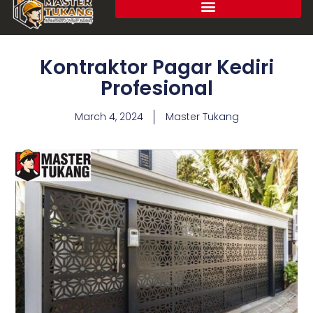
Kontraktor Pagar Kediri
Profesional
March 4, 2024
Master Tukang