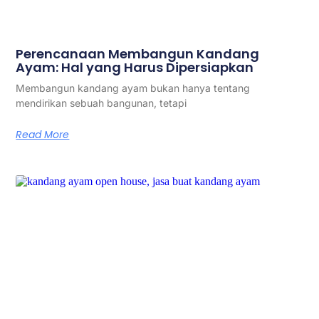
Perencanaan Membangun Kandang
Ayam: Hal yang Harus Dipersiapkan
Membangun kandang ayam bukan hanya tentang
mendirikan sebuah bangunan, tetapi
Read More