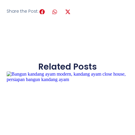
Share the Post:
Related Posts