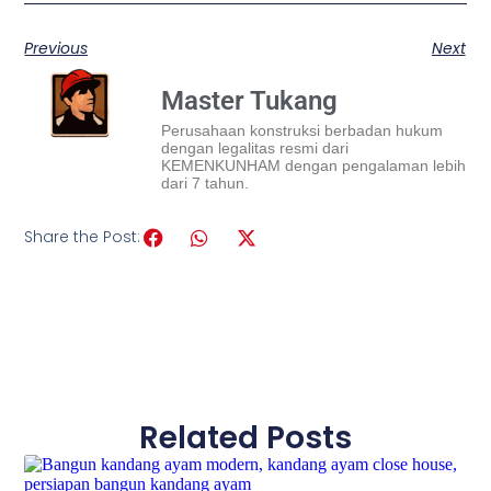
Previous
Next
Master Tukang
Perusahaan konstruksi berbadan hukum
dengan legalitas resmi dari
KEMENKUNHAM dengan pengalaman lebih
dari 7 tahun.
Share the Post:
Related Posts