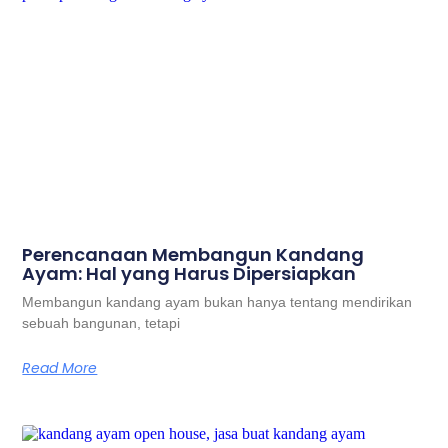
Perencanaan Membangun Kandang
Ayam: Hal yang Harus Dipersiapkan
Membangun kandang ayam bukan hanya tentang mendirikan
sebuah bangunan, tetapi
Read More