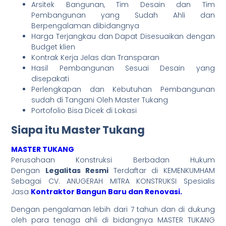
Arsitek Bangunan, Tim Desain dan Tim
Pembangunan yang Sudah Ahli dan
Berpengalaman dibidangnya
Harga Terjangkau dan Dapat Disesuaikan dengan
Budget klien
Kontrak Kerja Jelas dan Transparan
Hasil Pembangunan Sesuai Desain yang
disepakati
Perlengkapan dan Kebutuhan Pembangunan
sudah di Tangani Oleh Master Tukang
Portofolio Bisa Dicek di Lokasi
Siapa itu Master Tukang
MASTER TUKANG
Perusahaan Konstruksi Berbadan Hukum
Dengan
Legalitas Resmi
Terdaftar di KEMENKUMHAM
Sebagai CV. ANUGERAH MITRA KONSTRUKSI Spesialis
Jasa
Kontraktor Bangun Baru dan Renovasi.
Dengan pengalaman lebih dari 7 tahun dan di dukung
oleh para tenaga ahli di bidangnya MASTER TUKANG