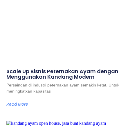
Scale Up Bisnis Peternakan Ayam dengan
Menggunakan Kandang Modern
Persaingan di industri peternakan ayam semakin ketat. Untuk
meningkatkan kapasitas
Read More