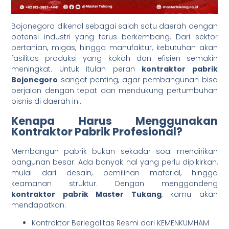
Bojonegoro dikenal sebagai salah satu daerah dengan
potensi industri yang terus berkembang. Dari sektor
pertanian, migas, hingga manufaktur, kebutuhan akan
fasilitas produksi yang kokoh dan efisien semakin
meningkat. Untuk itulah peran
kontraktor pabrik
Bojonegoro
sangat penting, agar pembangunan bisa
berjalan dengan tepat dan mendukung pertumbuhan
bisnis di daerah ini.
Kenapa Harus Menggunakan
Kontraktor Pabrik Profesional?
Membangun pabrik bukan sekadar soal mendirikan
bangunan besar. Ada banyak hal yang perlu dipikirkan,
mulai dari desain, pemilihan material, hingga
keamanan struktur. Dengan menggandeng
kontraktor pabrik Master Tukang
, kamu akan
mendapatkan:
Kontraktor Berlegalitas Resmi dari KEMENKUMHAM