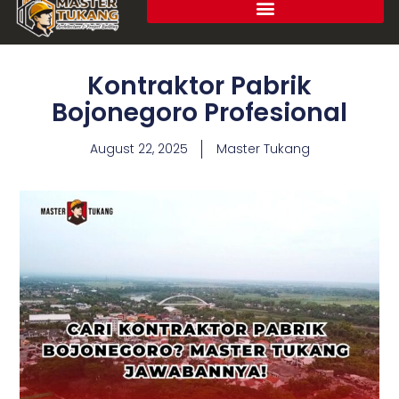
Kontraktor Pabrik
Bojonegoro Profesional
August 22, 2025
Master Tukang