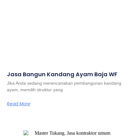
Jasa Bangun Kandang Ayam Baja WF
Jika Anda sedang merencanakan pembangunan kandang
ayam, memilih struktur yang
Read More