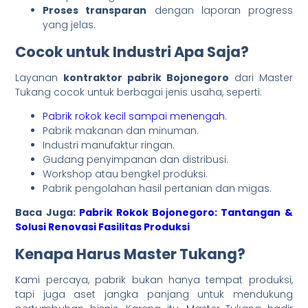
Proses transparan
dengan laporan progress
yang jelas.
Cocok untuk Industri Apa Saja?
Layanan
kontraktor pabrik Bojonegoro
dari Master
Tukang cocok untuk berbagai jenis usaha, seperti:
Pabrik rokok kecil sampai menengah.
Pabrik makanan dan minuman.
Industri manufaktur ringan.
Gudang penyimpanan dan distribusi.
Workshop atau bengkel produksi.
Pabrik pengolahan hasil pertanian dan migas.
Baca Juga:
Pabrik Rokok Bojonegoro: Tantangan &
Solusi Renovasi Fasilitas Produksi
Kenapa Harus Master Tukang?
Kami percaya, pabrik bukan hanya tempat produksi,
tapi juga aset jangka panjang untuk mendukung