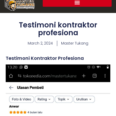
Testimoni kontraktor
profesiona
March 2, 2024
Master Tukang
Testimoni Kontraktor Profesiona