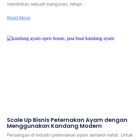
mendirikan sebuah bangunan, tetapi
Read More
Scale Up Bisnis Peternakan Ayam dengan
Menggunakan Kandang Modern
Persaingan di industri peternakan ayam semakin ketat. Untuk