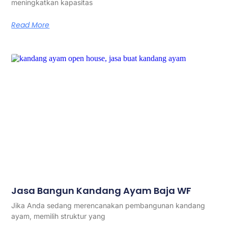
meningkatkan kapasitas
Read More
Jasa Bangun Kandang Ayam Baja WF
Jika Anda sedang merencanakan pembangunan kandang
ayam, memilih struktur yang