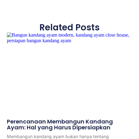
Related Posts
Perencanaan Membangun Kandang
Ayam: Hal yang Harus Dipersiapkan
Membangun kandang ayam bukan hanya tentang