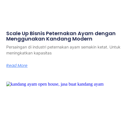
Scale Up Bisnis Peternakan Ayam dengan
Menggunakan Kandang Modern
Persaingan di industri peternakan ayam semakin ketat. Untuk
meningkatkan kapasitas
Read More