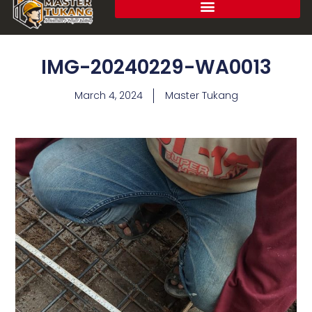
IMG-20240229-WA0013
March 4, 2024
Master Tukang