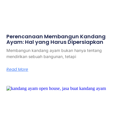
Perencanaan Membangun Kandang
Ayam: Hal yang Harus Dipersiapkan
Membangun kandang ayam bukan hanya tentang
mendirikan sebuah bangunan, tetapi
Read More