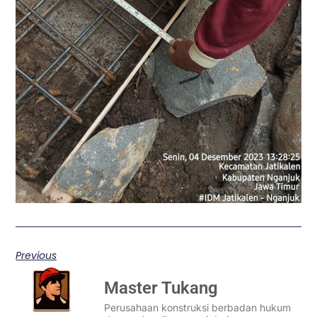
Previous
Master Tukang
Perusahaan konstruksi berbadan hukum