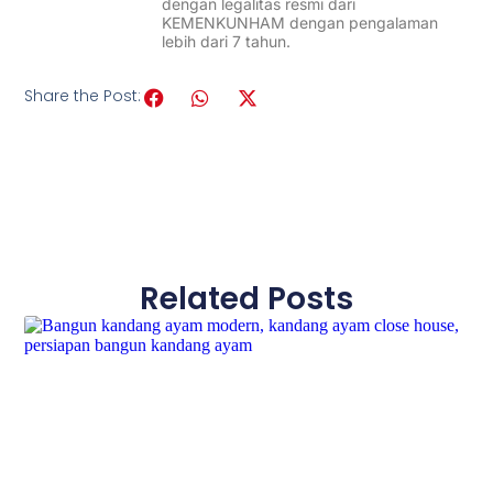
dengan legalitas resmi dari
KEMENKUNHAM dengan pengalaman
lebih dari 7 tahun.
Share the Post:
Related Posts