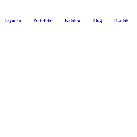
Layanan
Portofolio
Katalog
Blog
Kontak