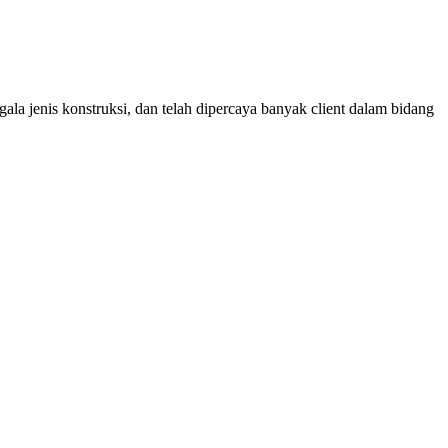
ala jenis konstruksi, dan telah dipercaya banyak client dalam bidang