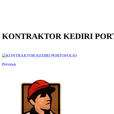
KONTRAKTOR KEDIRI POR
Previous