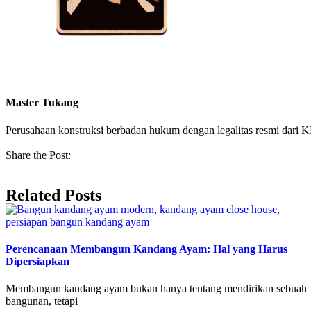
Master Tukang
Perusahaan konstruksi berbadan hukum dengan legalitas resmi da
Share the Post:
Related Posts
Perencanaan Membangun Kandang Ayam: Hal yang Harus
Dipersiapkan
Membangun kandang ayam bukan hanya tentang mendirikan sebuah
bangunan, tetapi