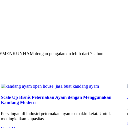
ri KEMENKUNHAM dengan pengalaman lebih dari 7 tahun.
Scale Up Bisnis Peternakan Ayam dengan Menggunakan
Kandang Modern
Persaingan di industri peternakan ayam semakin ketat. Untuk
meningkatkan kapasitas