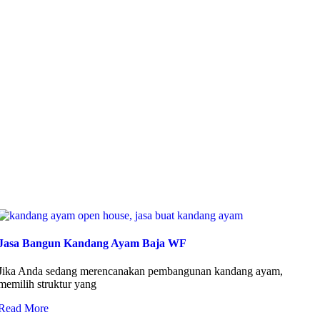
Jasa Bangun Kandang Ayam Baja WF
Jika Anda sedang merencanakan pembangunan kandang ayam,
memilih struktur yang
Read More