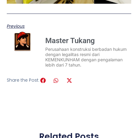
Previous
Master Tukang
Perusahaan konstruksi berbadan hukum
dengan legalitas resmi dari
KEMENKUNHAM dengan pengalaman
lebih dari 7 tahun.
Share the Post:
Related Posts