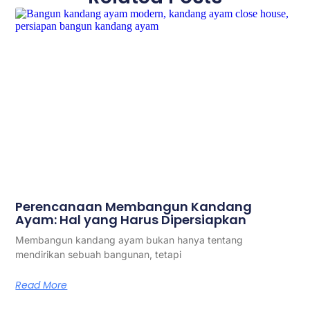
Perencanaan Membangun Kandang
Ayam: Hal yang Harus Dipersiapkan
Membangun kandang ayam bukan hanya tentang
mendirikan sebuah bangunan, tetapi
Read More