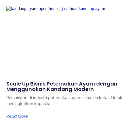
Scale Up Bisnis Peternakan Ayam dengan
Menggunakan Kandang Modern
Persaingan di industri peternakan ayam semakin ketat. Untuk
meningkatkan kapasitas
Read More