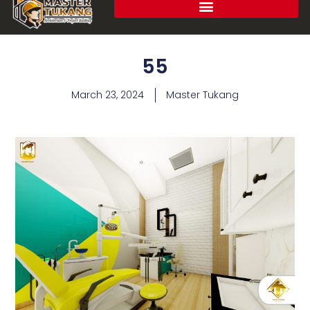
55
March 23, 2024
Master Tukang