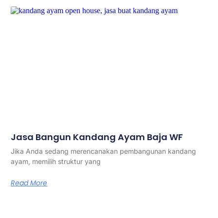
Jasa Bangun Kandang Ayam Baja WF
Jika Anda sedang merencanakan pembangunan kandang
ayam, memilih struktur yang
Read More