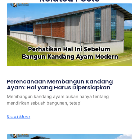
Perencanaan Membangun Kandang
Ayam: Hal yang Harus Dipersiapkan
Membangun kandang ayam bukan hanya tentang
mendirikan sebuah bangunan, tetapi
Read More