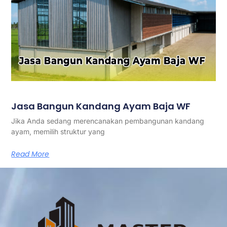
Jasa Bangun Kandang Ayam Baja WF
Jika Anda sedang merencanakan pembangunan kandang
ayam, memilih struktur yang
Read More