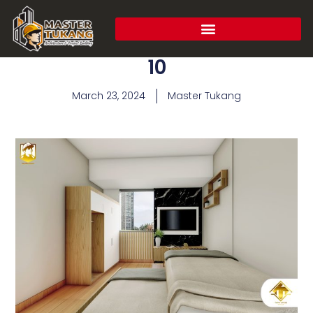
10
March 23, 2024
Master Tukang