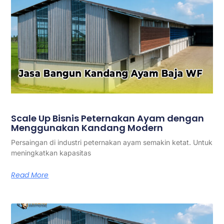
Scale Up Bisnis Peternakan Ayam dengan
Menggunakan Kandang Modern
Persaingan di industri peternakan ayam semakin ketat. Untuk
meningkatkan kapasitas
Read More