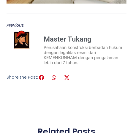
Previous
Master Tukang
Perusahaan konstruksi berbadan hukum
dengan legalitas resmi dari
KEMENKUNHAM dengan pengalaman
lebih dari 7 tahun.
Share the Post:
Related Posts