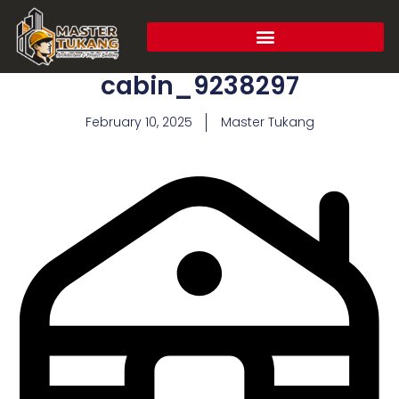
cabin_9238297
February 10, 2025
Master Tukang