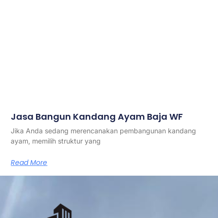
Jasa Bangun Kandang Ayam Baja WF
Jika Anda sedang merencanakan pembangunan kandang
ayam, memilih struktur yang
Read More