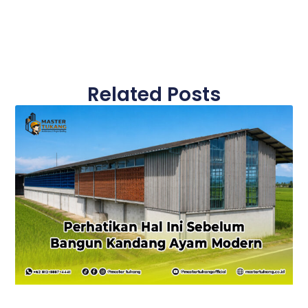
Related Posts