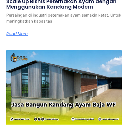
Scale Up Bisnis Peternakan Ayam dengan
Menggunakan Kandang Modern
Persaingan di industri peternakan ayam semakin ketat. Untuk
meningkatkan kapasitas
Read More