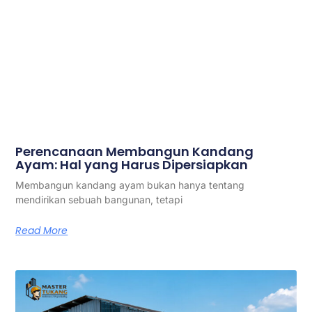
Perencanaan Membangun Kandang
Ayam: Hal yang Harus Dipersiapkan
Membangun kandang ayam bukan hanya tentang
mendirikan sebuah bangunan, tetapi
Read More