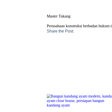
Master Tukang
Perusahaan konstruksi berbadan hukum
Share the Post: