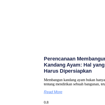
Perencanaan Membangu
Kandang Ayam: Hal yang
Harus Dipersiapkan
Membangun kandang ayam bukan hanya
tentang mendirikan sebuah bangunan, tet
Read More