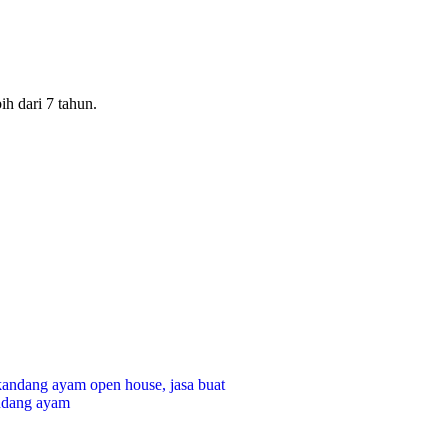
 dari 7 tahun.