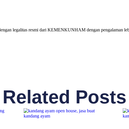
 dengan legalitas resmi dari KEMENKUNHAM dengan pengalaman lebih
Related Posts