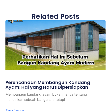
Related Posts
Perencanaan Membangun Kandang
Ayam: Hal yang Harus Dipersiapkan
Membangun kandang ayam bukan hanya tentang
mendirikan sebuah bangunan, tetapi
Read More