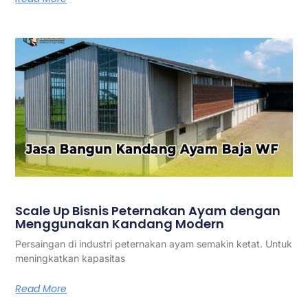
Scale Up Bisnis Peternakan Ayam dengan
Menggunakan Kandang Modern
Persaingan di industri peternakan ayam semakin ketat. Untuk
meningkatkan kapasitas
Read More