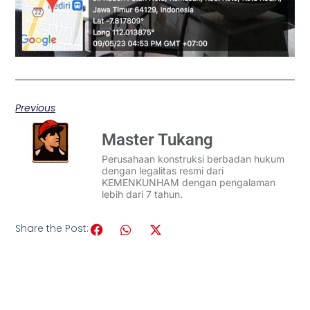
Previous
Master Tukang
Perusahaan konstruksi berbadan hukum
dengan legalitas resmi dari
KEMENKUNHAM dengan pengalaman
lebih dari 7 tahun.
Share the Post: