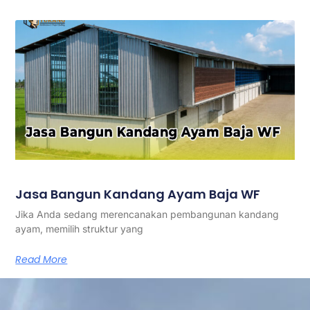
Jasa Bangun Kandang Ayam Baja WF
Jika Anda sedang merencanakan pembangunan kandang
ayam, memilih struktur yang
Read More