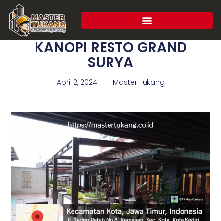
KANOPI RESTO GRAND
SURYA
April 2, 2024
Master Tukang