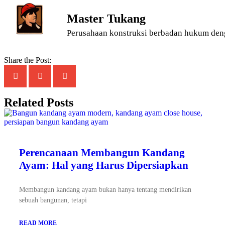
Master Tukang
Perusahaan konstruksi berbadan hukum den
Share the Post:
Related Posts
Perencanaan Membangun Kandang
Ayam: Hal yang Harus Dipersiapkan
Membangun kandang ayam bukan hanya tentang mendirikan
sebuah bangunan, tetapi
READ MORE