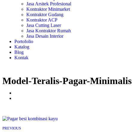
Jasa Arsitek Profesional
Kontraktor Minimarket
Kontraktor Gudang
Kontraktor ACP
Jasa Cutting Laser
Jasa Kontraktor Rumah
Jasa Desain Interior
Portofolio
Katalog
Blog
Kontak
Model-Teralis-Pagar-Minimalis
PREVIOUS