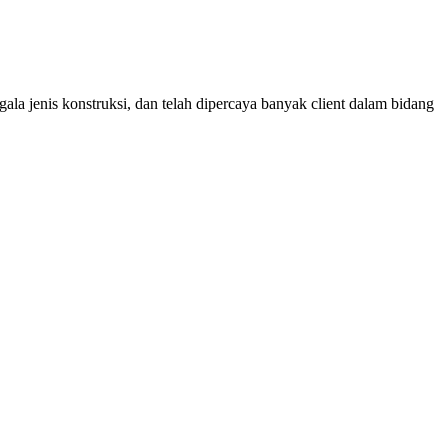
ala jenis konstruksi, dan telah dipercaya banyak client dalam bidang