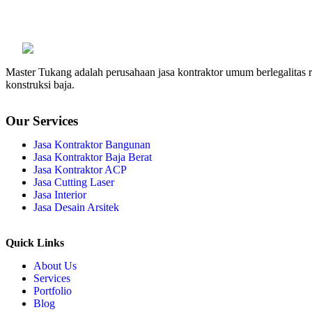
Master Tukang adalah perusahaan jasa kontraktor umum berlegalitas re
konstruksi baja.
Our Services
Jasa Kontraktor Bangunan
Jasa Kontraktor Baja Berat
Jasa Kontraktor ACP
Jasa Cutting Laser
Jasa Interior
Jasa Desain Arsitek
Quick Links
About Us
Services
Portfolio
Blog