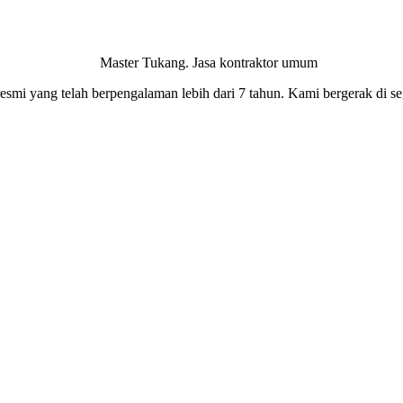
smi yang telah berpengalaman lebih dari 7 tahun. Kami bergerak di seg