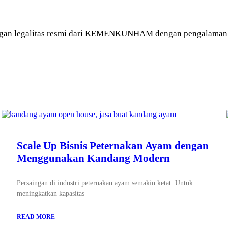
gan legalitas resmi dari KEMENKUNHAM dengan pengalaman le
Scale Up Bisnis Peternakan Ayam dengan
Menggunakan Kandang Modern
Persaingan di industri peternakan ayam semakin ketat. Untuk
meningkatkan kapasitas
READ MORE