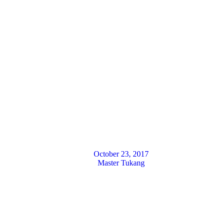
October 23, 2017
Master Tukang