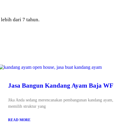
bih dari 7 tahun.
Jasa Bangun Kandang Ayam Baja WF
Jika Anda sedang merencanakan pembangunan kandang ayam,
memilih struktur yang
READ MORE