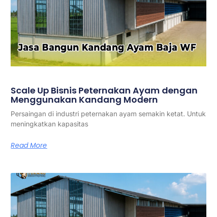
Scale Up Bisnis Peternakan Ayam dengan
Menggunakan Kandang Modern
Persaingan di industri peternakan ayam semakin ketat. Untuk
meningkatkan kapasitas
Read More