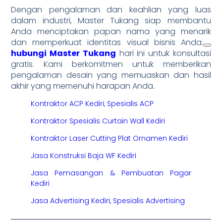
Dengan pengalaman dan keahlian yang luas
dalam industri, Master Tukang siap membantu
Anda menciptakan papan nama yang menarik
dan memperkuat identitas visual bisnis Anda.
hubungi Master Tukang
hari ini untuk konsultasi
gratis. Kami berkomitmen untuk memberikan
pengalaman desain yang memuaskan dan hasil
akhir yang memenuhi harapan Anda.
Kontraktor ACP Kediri, Spesialis ACP
Kontraktor Spesialis Curtain Wall Kediri
Kontraktor Laser Cutting Plat Ornamen Kediri
Jasa Konstruksi Baja WF Kediri
Jasa Pemasangan & Pembuatan Pagar
Kediri
Jasa Advertising Kediri, Spesialis Advertising