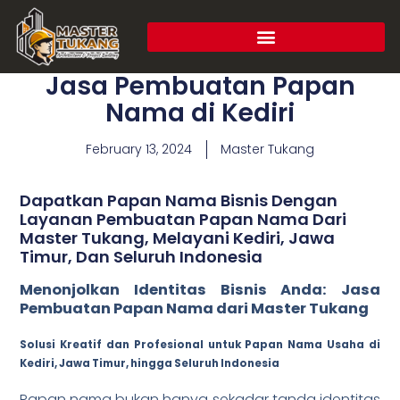
Jasa Pembuatan Papan
Nama di Kediri
February 13, 2024
Master Tukang
Dapatkan Papan Nama Bisnis Dengan
Layanan Pembuatan Papan Nama Dari
Master Tukang, Melayani Kediri, Jawa
Timur, Dan Seluruh Indonesia
Menonjolkan Identitas Bisnis Anda: Jasa
Pembuatan Papan Nama dari Master Tukang
Solusi Kreatif dan Profesional untuk Papan Nama Usaha di
Kediri, Jawa Timur, hingga Seluruh Indonesia
Papan nama bukan hanya sekadar tanda identitas