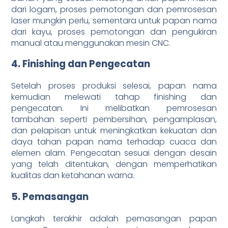
dari logam, proses pemotongan dan pemrosesan
laser mungkin perlu, sementara untuk papan nama
dari kayu, proses pemotongan dan pengukiran
manual atau menggunakan mesin CNC.
4. Finishing dan Pengecatan
Setelah proses produksi selesai, papan nama
kemudian melewati tahap finishing dan
pengecatan. Ini melibatkan pemrosesan
tambahan seperti pembersihan, pengamplasan,
dan pelapisan untuk meningkatkan kekuatan dan
daya tahan papan nama terhadap cuaca dan
elemen alam. Pengecatan sesuai dengan desain
yang telah ditentukan, dengan memperhatikan
kualitas dan ketahanan warna.
5. Pemasangan
Langkah terakhir adalah pemasangan papan