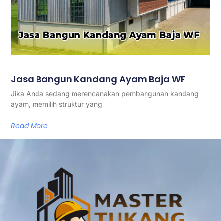
Jasa Bangun Kandang Ayam Baja WF
Jika Anda sedang merencanakan pembangunan kandang
ayam, memilih struktur yang
Read More