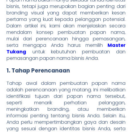
bisnis, tetapi juga merupakan bagian penting dari
branding visual yang dapat memberikan kesan
pertama yang kuat kepada pelanggan potensial.
Dalam artikel ini, kami akan menjelaskan secara
mendalam konsep pembuatan papan nama,
mulai dari perencanaan hingga pemasangan,
serta mengapa Anda harus memilih
Master
Tukang
untuk kebutuhan pembuatan dan
pemasangan papan nama bisnis Anda.
1. Tahap Perencanaan
Tahap awal dalam pembuatan papan nama
adalah perencanaan yang matang. Ini melibatkan
identifikasi tujuan dari papan nama tersebut,
seperti menarik perhatian pelanggan,
meningkatkan branding, atau memberikan
informasi penting tentang bisnis Anda. Selain itu,
Anda perlu mempertimbangkan gaya dan desain
yang sesuai dengan identitas bisnis Anda, serta