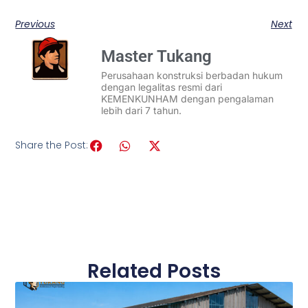
Previous
Next
Master Tukang
Perusahaan konstruksi berbadan hukum
dengan legalitas resmi dari
KEMENKUNHAM dengan pengalaman
lebih dari 7 tahun.
Share the Post:
Related Posts