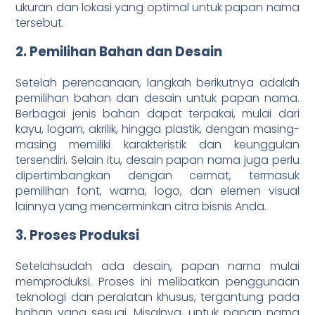
ukuran dan lokasi yang optimal untuk papan nama
tersebut.
2. Pemilihan Bahan dan Desain
Setelah perencanaan, langkah berikutnya adalah
pemilihan bahan dan desain untuk papan nama.
Berbagai jenis bahan dapat terpakai, mulai dari
kayu, logam, akrilik, hingga plastik, dengan masing-
masing memiliki karakteristik dan keunggulan
tersendiri. Selain itu, desain papan nama juga perlu
dipertimbangkan dengan cermat, termasuk
pemilihan font, warna, logo, dan elemen visual
lainnya yang mencerminkan citra bisnis Anda.
3. Proses Produksi
Setelahsudah ada desain, papan nama mulai
memproduksi. Proses ini melibatkan penggunaan
teknologi dan peralatan khusus, tergantung pada
bahan yang sesuai. Misalnya, untuk papan nama