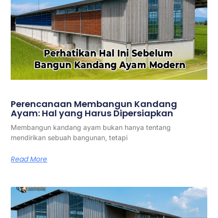
Perencanaan Membangun Kandang
Ayam: Hal yang Harus Dipersiapkan
Membangun kandang ayam bukan hanya tentang
mendirikan sebuah bangunan, tetapi
Read More