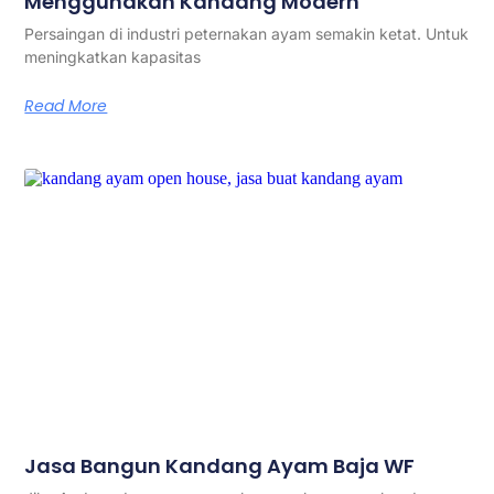
Menggunakan Kandang Modern
Persaingan di industri peternakan ayam semakin ketat. Untuk
meningkatkan kapasitas
Read More
Jasa Bangun Kandang Ayam Baja WF