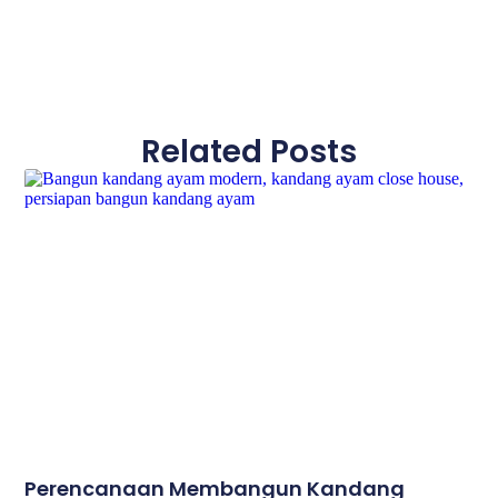
Related Posts
Perencanaan Membangun Kandang