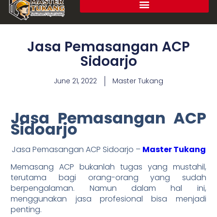
Jasa Pemasangan ACP
Sidoarjo
June 21, 2022
Master Tukang
Jasa Pemasangan ACP
Sidoarjo
Jasa Pemasangan ACP Sidoarjo –
Master Tukang
Memasang ACP bukanlah tugas yang mustahil,
terutama bagi orang-orang yang sudah
berpengalaman. Namun dalam hal ini,
menggunakan jasa profesional bisa menjadi
penting.