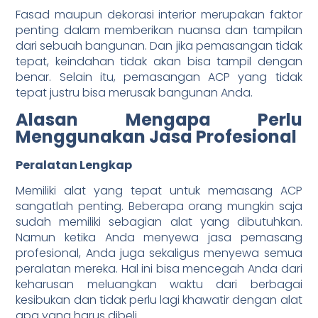
Fasad maupun dekorasi interior merupakan faktor
penting dalam memberikan nuansa dan tampilan
dari sebuah bangunan. Dan jika pemasangan tidak
tepat, keindahan tidak akan bisa tampil dengan
benar. Selain itu, pemasangan ACP yang tidak
tepat justru bisa merusak bangunan Anda.
Alasan Mengapa Perlu
Menggunakan Jasa Profesional
Peralatan Lengkap
Memiliki alat yang tepat untuk memasang ACP
sangatlah penting. Beberapa orang mungkin saja
sudah memiliki sebagian alat yang dibutuhkan.
Namun ketika Anda menyewa jasa pemasang
profesional, Anda juga sekaligus menyewa semua
peralatan mereka.
Hal ini bisa mencegah Anda dari
keharusan meluangkan waktu dari berbagai
kesibukan dan tidak perlu lagi khawatir dengan alat
apa yang harus dibeli.