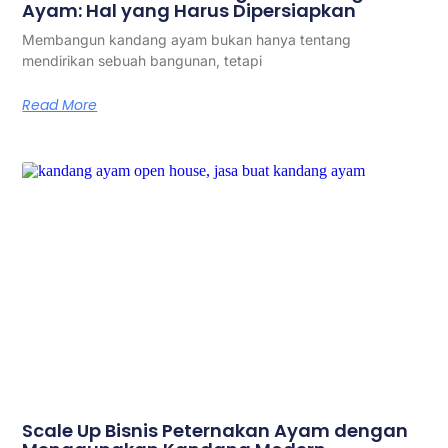
Ayam: Hal yang Harus Dipersiapkan
Membangun kandang ayam bukan hanya tentang
mendirikan sebuah bangunan, tetapi
Read More
Scale Up Bisnis Peternakan Ayam dengan