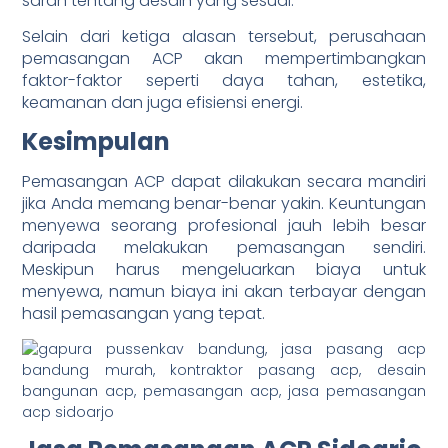
saran tentang desain yang sesuai.
Selain dari ketiga alasan tersebut, perusahaan
pemasangan ACP akan mempertimbangkan
faktor-faktor seperti daya tahan, estetika,
keamanan dan juga efisiensi energi.
Kesimpulan
Pemasangan ACP dapat dilakukan secara mandiri
jika Anda memang benar-benar yakin. Keuntungan
menyewa seorang profesional jauh lebih besar
daripada melakukan pemasangan sendiri.
Meskipun harus mengeluarkan biaya untuk
menyewa, namun biaya ini akan terbayar dengan
hasil pemasangan yang tepat.