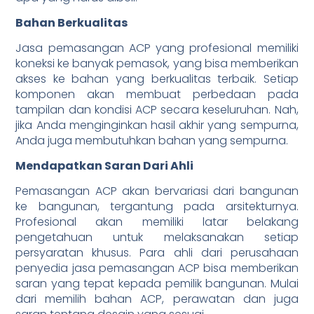
Bahan Berkualitas
Jasa pemasangan ACP yang profesional memiliki
koneksi ke banyak pemasok, yang bisa memberikan
akses ke bahan yang berkualitas terbaik. Setiap
komponen akan membuat perbedaan pada
tampilan dan kondisi ACP secara keseluruhan. Nah,
jika Anda menginginkan hasil akhir yang sempurna,
Anda juga membutuhkan bahan yang sempurna.
Mendapatkan Saran Dari Ahli
Pemasangan ACP akan bervariasi dari bangunan
ke bangunan, tergantung pada arsitekturnya.
Profesional akan memiliki latar belakang
pengetahuan untuk melaksanakan setiap
persyaratan khusus. Para ahli dari perusahaan
penyedia jasa pemasangan ACP bisa memberikan
saran yang tepat kepada pemilik bangunan. Mulai
dari memilih bahan ACP, perawatan dan juga