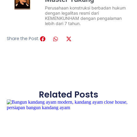
Perusahaan konstruksi berbadan hukum
dengan legalitas resmi dari
KEMENKUNHAM dengan pengalaman
lebih dari 7 tahun.
Share the Post:
Related Posts