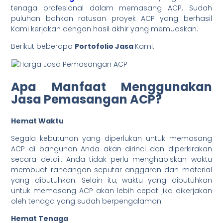
tenaga profesional dalam memasang ACP. Sudah
puluhan bahkan ratusan proyek ACP yang berhasil
Kami kerjakan dengan hasil akhir yang memuaskan.
Berikut beberapa
Portofolio Jasa
Kami:
Apa Manfaat Menggunakan
Jasa Pemasangan ACP?
Hemat Waktu
Segala kebutuhan yang diperlukan untuk memasang
ACP di bangunan Anda akan dirinci dan diperkirakan
secara detail. Anda tidak perlu menghabiskan waktu
membuat rancangan seputar anggaran dan material
yang dibutuhkan. Selain itu, waktu yang dibutuhkan
untuk memasang ACP akan lebih cepat jika dikerjakan
oleh tenaga yang sudah berpengalaman.
Hemat Tenaga