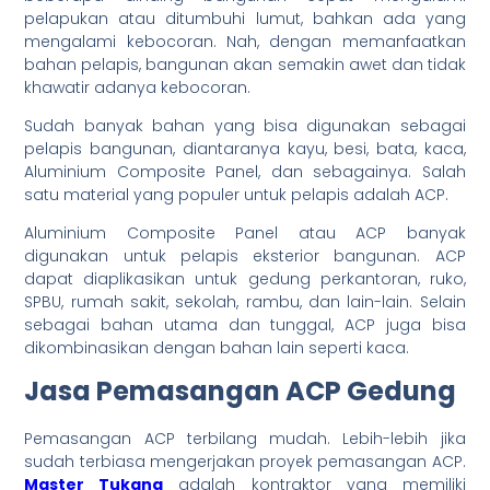
pelapukan atau ditumbuhi lumut, bahkan ada yang
mengalami kebocoran. Nah, dengan memanfaatkan
bahan pelapis, bangunan akan semakin awet dan tidak
khawatir adanya kebocoran.
Sudah banyak bahan yang bisa digunakan sebagai
pelapis bangunan, diantaranya kayu, besi, bata, kaca,
Aluminium Composite Panel, dan sebagainya. Salah
satu material yang populer untuk pelapis adalah ACP.
Aluminium Composite Panel atau ACP banyak
digunakan untuk pelapis eksterior bangunan. ACP
dapat diaplikasikan untuk gedung perkantoran, ruko,
SPBU, rumah sakit, sekolah, rambu, dan lain-lain. Selain
sebagai bahan utama dan tunggal, ACP juga bisa
dikombinasikan dengan bahan lain seperti kaca.
Jasa Pemasangan ACP Gedung
Pemasangan ACP terbilang mudah. Lebih-lebih jika
sudah terbiasa mengerjakan proyek pemasangan ACP.
Master Tukang
adalah kontraktor yang memiliki