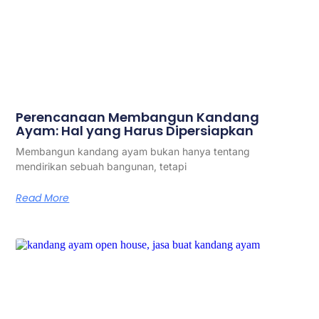
Perencanaan Membangun Kandang
Ayam: Hal yang Harus Dipersiapkan
Membangun kandang ayam bukan hanya tentang
mendirikan sebuah bangunan, tetapi
Read More