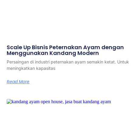
Scale Up Bisnis Peternakan Ayam dengan
Menggunakan Kandang Modern
Persaingan di industri peternakan ayam semakin ketat. Untuk
meningkatkan kapasitas
Read More