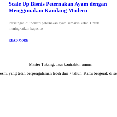
Scale Up Bisnis Peternakan Ayam dengan
Menggunakan Kandang Modern
Persaingan di industri peternakan ayam semakin ketat. Untuk
meningkatkan kapasitas
READ MORE
smi yang telah berpengalaman lebih dari 7 tahun. Kami bergerak di seg