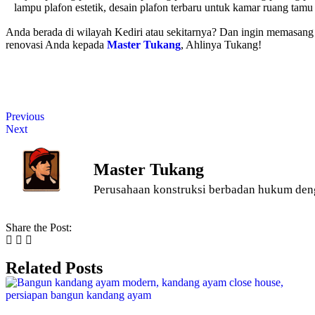
Anda berada di wilayah Kediri atau sekitarnya? Dan ingin memasan
renovasi Anda kepada
Master Tukang
, Ahlinya Tukang!
Previous
Next
Master Tukang
Perusahaan konstruksi berbadan hukum den
Share the Post:
Related Posts