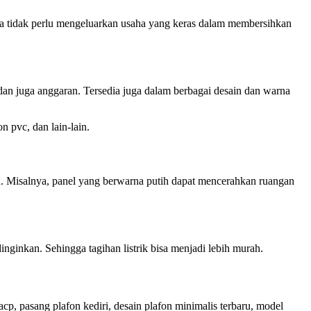
 ia tidak perlu mengeluarkan usaha yang keras dalam membersihkan
an juga anggaran. Tersedia juga dalam berbagai desain dan warna
 pvc, dan lain-lain.
n. Misalnya, panel yang berwarna putih dapat mencerahkan ruangan
nginkan. Sehingga tagihan listrik bisa menjadi lebih murah.