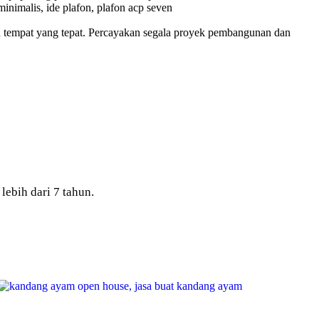
 tempat yang tepat. Percayakan segala proyek pembangunan dan
bih dari 7 tahun.