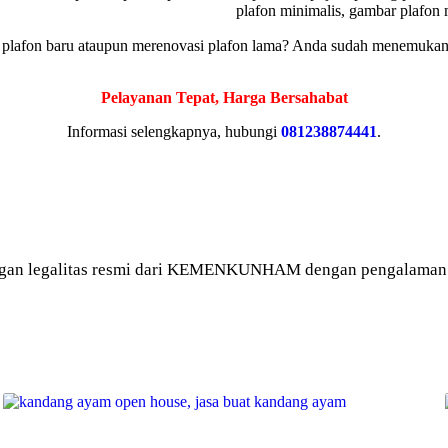
g plafon baru ataupun merenovasi plafon lama? Anda sudah menemukan
Pelayanan Tepat, Harga Bersahabat
Informasi selengkapnya, hubungi
081238874441
.
gan legalitas resmi dari KEMENKUNHAM dengan pengalaman le