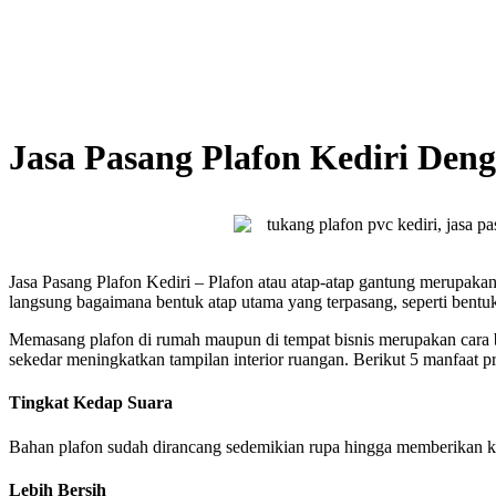
Jasa Pasang Plafon Kediri De
Jasa Pasang Plafon Kediri – Plafon atau atap-atap gantung merupakan
langsung bagaimana bentuk atap utama yang terpasang, seperti bent
Memasang plafon di rumah maupun di tempat bisnis merupakan cara bar
sekedar meningkatkan tampilan interior ruangan. Berikut 5 manfaat 
Tingkat Kedap Suara
Bahan plafon sudah dirancang sedemikian rupa hingga memberikan ked
Lebih Bersih