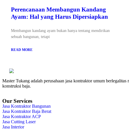
Perencanaan Membangun Kandang
Ayam: Hal yang Harus Dipersiapkan
Membangun kandang ayam bukan hanya tentang mendirikan
sebuah bangunan, tetapi
READ MORE
Master Tukang adalah perusahaan jasa kontraktor umum berlegalitas re
konstruksi baja.
Our Services
Jasa Kontraktor Bangunan
Jasa Kontraktor Baja Berat
Jasa Kontraktor ACP
Jasa Cutting Laser
Jasa Interior