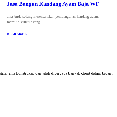
Jasa Bangun Kandang Ayam Baja WF
Jika Anda sedang merencanakan pembangunan kandang ayam,
memilih struktur yang
READ MORE
ala jenis konstruksi, dan telah dipercaya banyak client dalam bidang