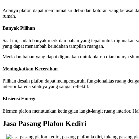
Adanya plafon dapat meminimalisir debu dan kotoran yang berasal da
rumah.
Banyak Pilihan
Saat ini, sudah banyak merk dan bahan yang tepat untuk digunakan s
yang dapat menambah keindahan tampilan ruangan.
Merk dan bahan yang dapat digunakan untuk plafon diantaranya shunda
Meningkatkan Kecerahan
Pilihan desain plafon dapat mempengaruhi fungsionalitas ruang den
interior karena sifatnya yang sangat reflektif.
Efisiensi Energi
Elemen plafon menutunkan ketinggian langit-langit ruang interior. H
Jasa Pasang Plafon Kediri