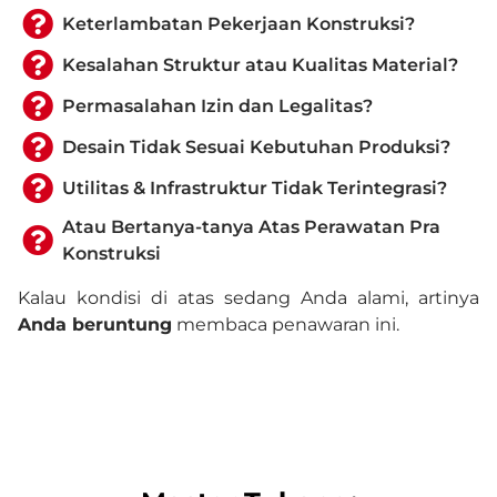
Keterlambatan Pekerjaan Konstruksi?
Kesalahan Struktur atau Kualitas Material?
Permasalahan Izin dan Legalitas?
Desain Tidak Sesuai Kebutuhan Produksi?
Utilitas & Infrastruktur Tidak Terintegrasi?
Atau Bertanya-tanya Atas Perawatan Pra
Konstruksi
Kalau kondisi di atas sedang Anda alami, artinya
Anda beruntung
membaca penawaran ini.