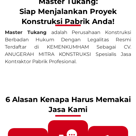
Master Tukang:
Siap Menjalankan Proyek
Konstruksi Pabrik Anda!
Master Tukang
adalah Perusahaan Konstruksi
Berbadan Hukum Dengan Legalitas Resmi
Terdaftar di KEMENKUMHAM Sebagai CV.
ANUGERAH MITRA KONSTRUKSI Spesialis Jasa
Kontraktor Pabrik Profesional.
6 Alasan Kenapa Harus Memakai
Jasa Kami