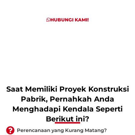
profesional.
HUBUNGI KAMI!
Saat Memiliki Proyek Konstruksi
Pabrik, Pernahkah Anda
Menghadapi Kendala Seperti
Berikut ini?
Perencanaan yang Kurang Matang?