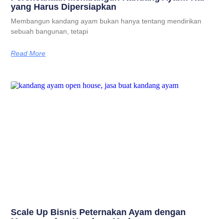
yang Harus Dipersiapkan
Membangun kandang ayam bukan hanya tentang mendirikan
sebuah bangunan, tetapi
Read More
Scale Up Bisnis Peternakan Ayam dengan