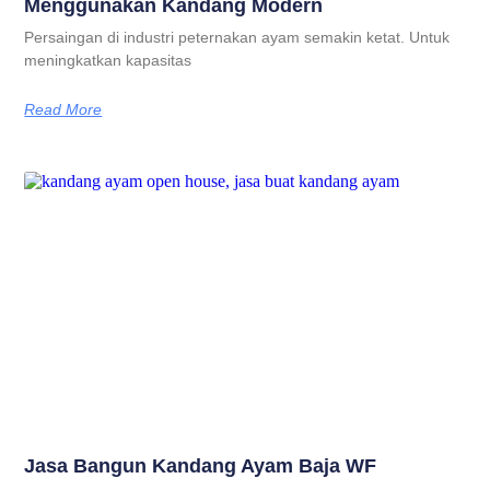
Menggunakan Kandang Modern
Persaingan di industri peternakan ayam semakin ketat. Untuk
meningkatkan kapasitas
Read More
Jasa Bangun Kandang Ayam Baja WF