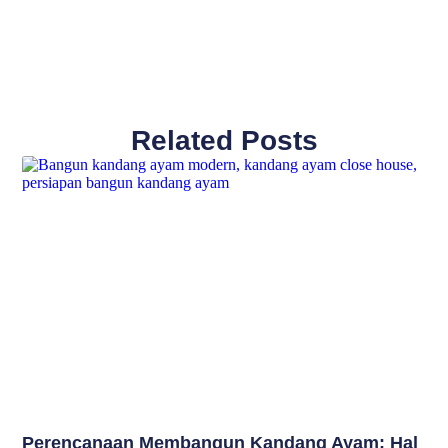
Related Posts
Perencanaan Membangun Kandang Ayam: Hal