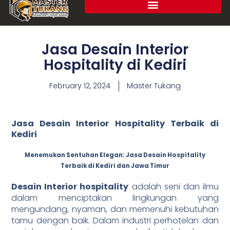
Jasa Desain Interior
Hospitality di Kediri
February 12, 2024
Master Tukang
Jasa Desain Interior Hospitality Terbaik di
Kediri
Menemukan Sentuhan Elegan: Jasa Desain Hospitality
Terbaik di Kediri dan Jawa Timur
Desain Interior hospitality
adalah seni dan ilmu
dalam menciptakan lingkungan yang
mengundang, nyaman, dan memenuhi kebutuhan
tamu dengan baik. Dalam industri perhotelan dan