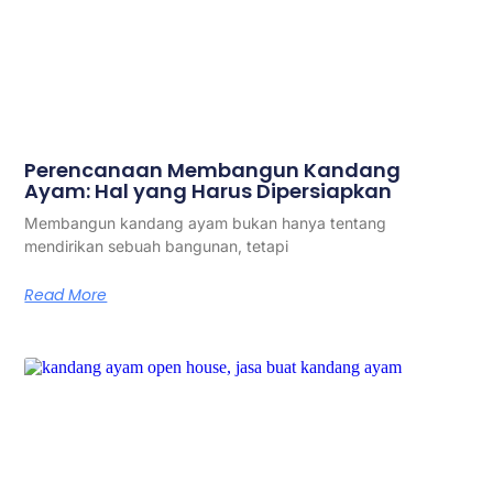
Perencanaan Membangun Kandang
Ayam: Hal yang Harus Dipersiapkan
Membangun kandang ayam bukan hanya tentang
mendirikan sebuah bangunan, tetapi
Read More