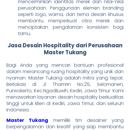
mencerminkan identitas merek dan nilai-nilai
perusahaan. Penggunaan elemen branding
seperti logo, warna, dan tema desain khusus
membantu memperkuat citra merek dan
menciptakan pengalaman konsisten bagi
tamu.
Jasa Desain Hospitality dari Perusahaan
Master Tukang
Bagi Anda yang mencari bantuan profesional
dalam merancang ruang hospitality yang unik dan
nyaman. Master Tukang adalah mitra yang tepat.
Berlokasi di Jl Thamrin No.25, Selomanen,
Purwokerto, Kec.Ngadiluwih, Kediri, Jawa Timur. Kami
menawarkan layanan desain hospitality berkualitas
tinggi untuk klien di Kediri, Jawa Timur, dan seluruh
Indonesia.
Master Tukang
memiliki tim desainer yang
berpengalaman dan kreatif yang siap membantu