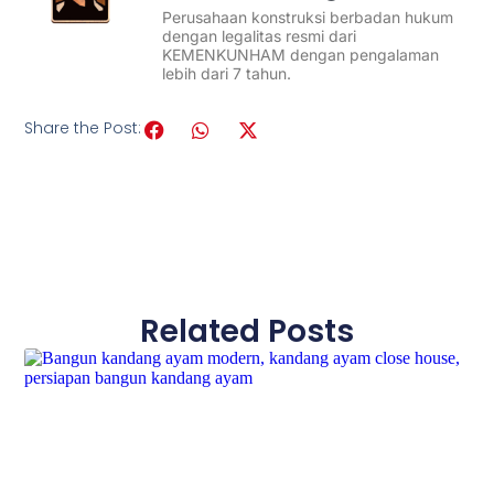
Perusahaan konstruksi berbadan hukum
dengan legalitas resmi dari
KEMENKUNHAM dengan pengalaman
lebih dari 7 tahun.
Share the Post:
Related Posts