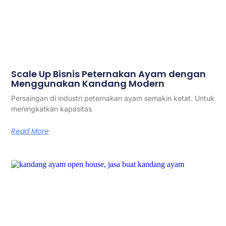
Scale Up Bisnis Peternakan Ayam dengan
Menggunakan Kandang Modern
Persaingan di industri peternakan ayam semakin ketat. Untuk
meningkatkan kapasitas
Read More