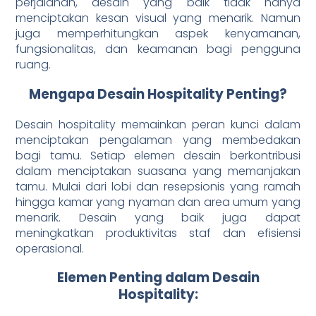
perjalanan, desain yang baik tidak hanya
menciptakan kesan visual yang menarik. Namun
juga memperhitungkan aspek kenyamanan,
fungsionalitas, dan keamanan bagi pengguna
ruang.
Mengapa Desain Hospitality Penting?
Desain hospitality memainkan peran kunci dalam
menciptakan pengalaman yang membedakan
bagi tamu. Setiap elemen desain berkontribusi
dalam menciptakan suasana yang memanjakan
tamu. Mulai dari lobi dan resepsionis yang ramah
hingga kamar yang nyaman dan area umum yang
menarik. Desain yang baik juga dapat
meningkatkan produktivitas staf dan efisiensi
operasional.
Elemen Penting dalam Desain
Hospitality: