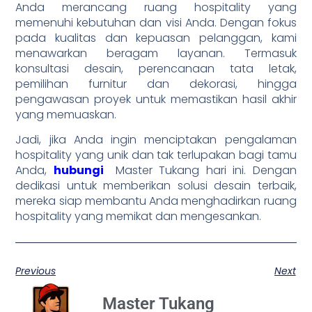
Anda merancang ruang hospitality yang
memenuhi kebutuhan dan visi Anda. Dengan fokus
pada kualitas dan kepuasan pelanggan, kami
menawarkan beragam layanan. Termasuk
konsultasi desain, perencanaan tata letak,
pemilihan furnitur dan dekorasi, hingga
pengawasan proyek untuk memastikan hasil akhir
yang memuaskan.
Jadi, jika Anda ingin menciptakan pengalaman
hospitality yang unik dan tak terlupakan bagi tamu
Anda,
hubungi
Master Tukang hari ini. Dengan
dedikasi untuk memberikan solusi desain terbaik,
mereka siap membantu Anda menghadirkan ruang
hospitality yang memikat dan mengesankan.
Previous
Next
Master Tukang