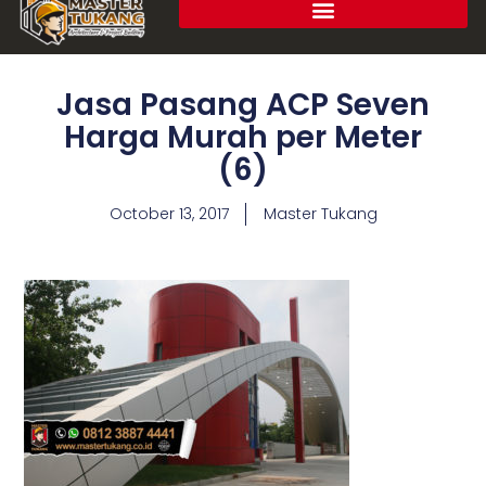
Jasa Pasang ACP Seven
Harga Murah per Meter
(6)
October 13, 2017
Master Tukang