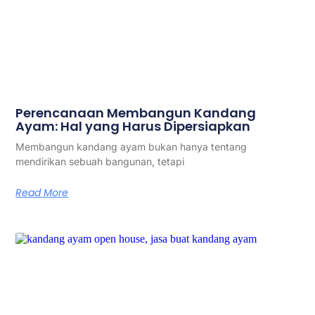
Perencanaan Membangun Kandang
Ayam: Hal yang Harus Dipersiapkan
Membangun kandang ayam bukan hanya tentang
mendirikan sebuah bangunan, tetapi
Read More