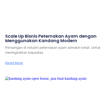
Scale Up Bisnis Peternakan Ayam dengan
Menggunakan Kandang Modern
Persaingan di industri peternakan ayam semakin ketat. Untuk
meningkatkan kapasitas
Read More