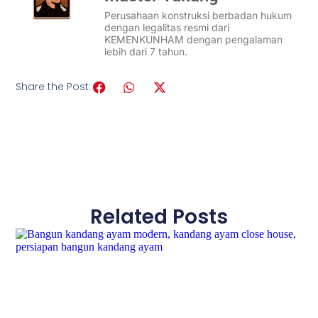
Perusahaan konstruksi berbadan hukum
dengan legalitas resmi dari
KEMENKUNHAM dengan pengalaman
lebih dari 7 tahun.
Share the Post:
Related Posts