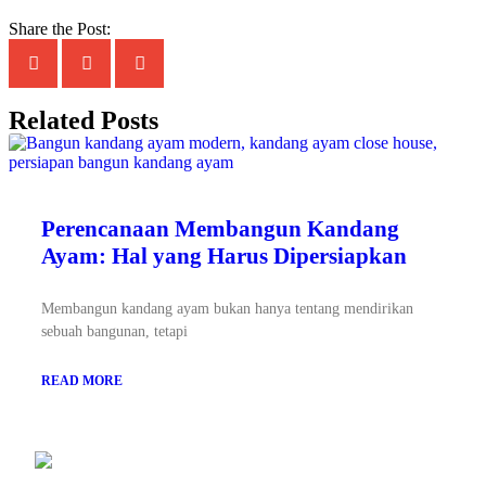
Share the Post:
Related Posts
Perencanaan Membangun Kandang
Ayam: Hal yang Harus Dipersiapkan
Membangun kandang ayam bukan hanya tentang mendirikan
sebuah bangunan, tetapi
READ MORE