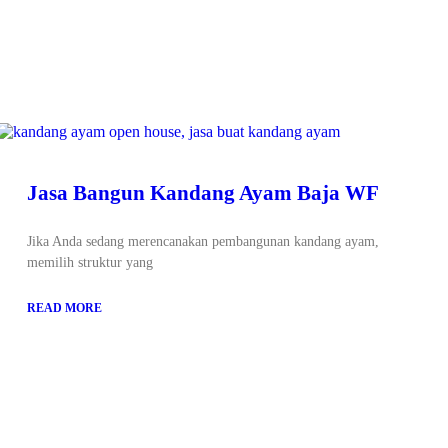
Jasa Bangun Kandang Ayam Baja WF
Jika Anda sedang merencanakan pembangunan kandang ayam,
memilih struktur yang
READ MORE