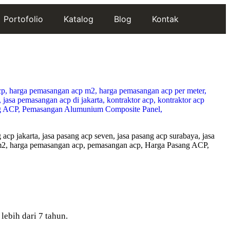
Portofolio
Katalog
Blog
Kontak
p jakarta, jasa pasang acp seven, jasa pasang acp surabaya, jasa
r m2, harga pemasangan acp, pemasangan acp, Harga Pasang ACP,
bih dari 7 tahun.