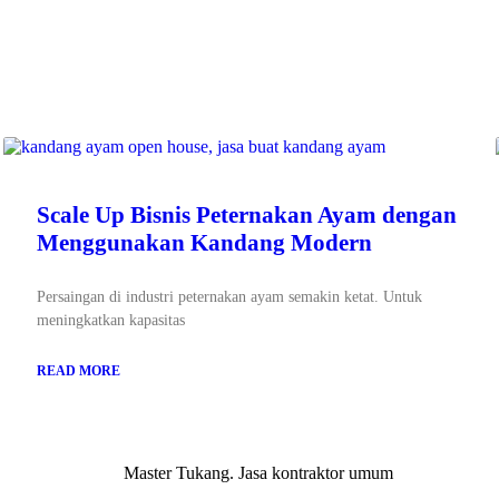
Scale Up Bisnis Peternakan Ayam dengan
Menggunakan Kandang Modern
Persaingan di industri peternakan ayam semakin ketat. Untuk
meningkatkan kapasitas
READ MORE