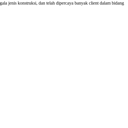
ala jenis konstruksi, dan telah dipercaya banyak client dalam bidang