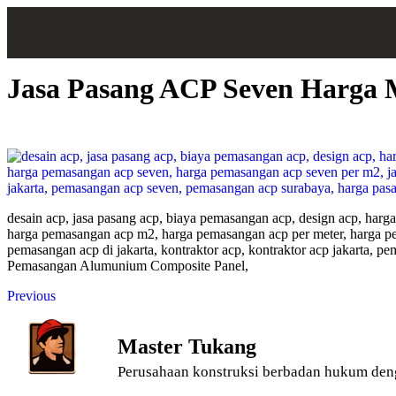
Jasa Pasang ACP Seven Harga M
desain acp, jasa pasang acp, biaya pemasangan acp, design acp, harga
harga pemasangan acp m2, harga pemasangan acp per meter, harga pem
pemasangan acp di jakarta, kontraktor acp, kontraktor acp jakarta
Pemasangan Alumunium Composite Panel,
Previous
Master Tukang
Perusahaan konstruksi berbadan hukum den