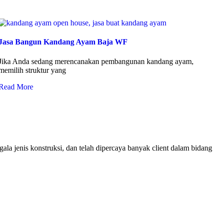
Jasa Bangun Kandang Ayam Baja WF
Jika Anda sedang merencanakan pembangunan kandang ayam,
memilih struktur yang
Read More
ala jenis konstruksi, dan telah dipercaya banyak client dalam bidang