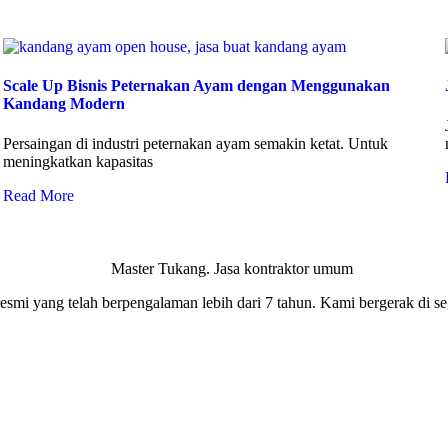
Scale Up Bisnis Peternakan Ayam dengan Menggunakan
Kandang Modern
Persaingan di industri peternakan ayam semakin ketat. Untuk
meningkatkan kapasitas
Read More
smi yang telah berpengalaman lebih dari 7 tahun. Kami bergerak di seg