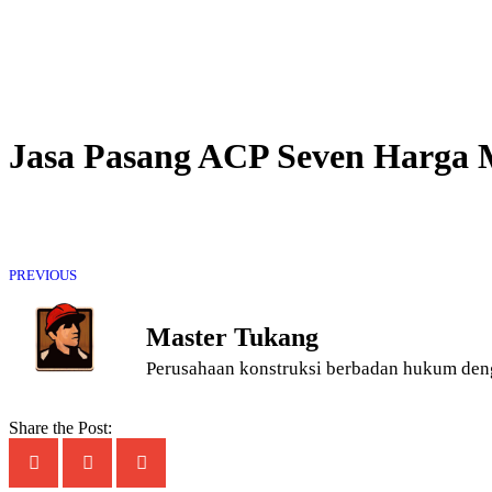
Jasa Pasang ACP Seven Harga M
PREVIOUS
Master Tukang
Perusahaan konstruksi berbadan hukum den
Share the Post: