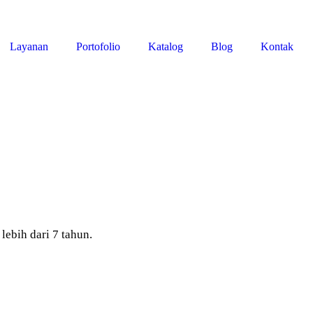
Layanan
Portofolio
Katalog
Blog
Kontak
bih dari 7 tahun.