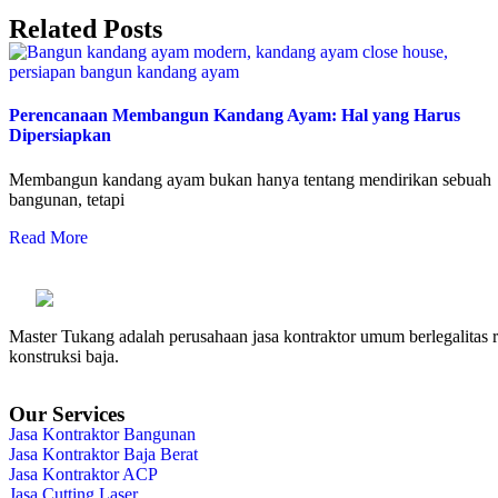
Related Posts
Perencanaan Membangun Kandang Ayam: Hal yang Harus
Dipersiapkan
Membangun kandang ayam bukan hanya tentang mendirikan sebuah
bangunan, tetapi
Read More
Master Tukang adalah perusahaan jasa kontraktor umum berlegalitas re
konstruksi baja.
Our Services
Jasa Kontraktor Bangunan
Jasa Kontraktor Baja Berat
Jasa Kontraktor ACP
Jasa Cutting Laser