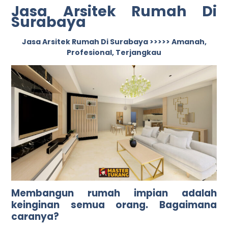
Jasa Arsitek Rumah Di
Surabaya
Jasa Arsitek Rumah Di Surabaya >>>>> Amanah,
Profesional, Terjangkau
Membangun rumah impian adalah
keinginan semua orang. Bagaimana
caranya?