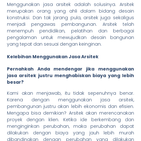
Menggunakan jasa arsitek adalah solusinya. Arsitek
merupakan orang yang ahli dalam bidang desain
konstruksi. Dan tak jarang pula, arsitek juga sekaligus
menjadi pengawas pembangunan. Arsitek telah
menempuh pendidikan, pelatihan dan berbagai
pengalaman untuk mewujudkan desain bangunan
yang tepat dan sesuai dengan keinginan.
Kelebihan Menggunakan Jasa Arsitek
Pernahkah Anda mendengar jika menggunakan
jasa arsitek justru menghabiskan biaya yang lebih
besar?
Kami akan menjawab, itu tidak sepenuhnya benar.
Karena dengan menggunakan jasa arsitek,
pembangunan justru akan lebih ekonomis dan efisien.
Mengapa bisa demikian? Arsitek akan merencanakan
proyek dengan klien. Ketika ide berkembang dan
menginginkan perubahan, maka perubahan dapat
dilakukan dengan biaya yang jauh lebih murah
dibandingkan dengan perubahan yang dilakukan