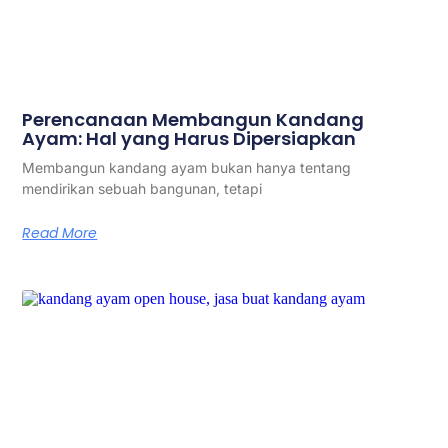
Perencanaan Membangun Kandang
Ayam: Hal yang Harus Dipersiapkan
Membangun kandang ayam bukan hanya tentang
mendirikan sebuah bangunan, tetapi
Read More