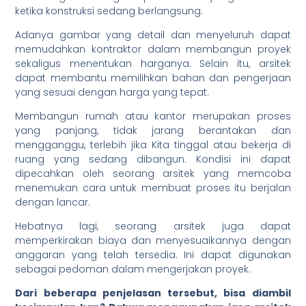
ketika konstruksi sedang berlangsung.
Adanya gambar yang detail dan menyeluruh dapat
memudahkan kontraktor dalam membangun proyek
sekaligus menentukan harganya. Selain itu, arsitek
dapat membantu memilihkan bahan dan pengerjaan
yang sesuai dengan harga yang tepat.
Membangun rumah atau kantor merupakan proses
yang panjang, tidak jarang berantakan dan
mengganggu, terlebih jika Kita tinggal atau bekerja di
ruang yang sedang dibangun. Kondisi ini dapat
dipecahkan oleh seorang arsitek yang memcoba
menemukan cara untuk membuat proses itu berjalan
dengan lancar.
Hebatnya lagi, seorang arsitek juga dapat
memperkirakan biaya dan menyesuaikannya dengan
anggaran yang telah tersedia. Ini dapat digunakan
sebagai pedoman dalam mengerjakan proyek.
Dari beberapa penjelasan tersebut, bisa diambil