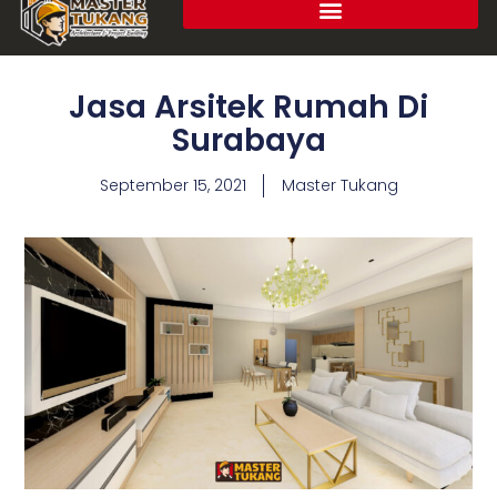
Jasa Arsitek Rumah Di
Surabaya
September 15, 2021
Master Tukang