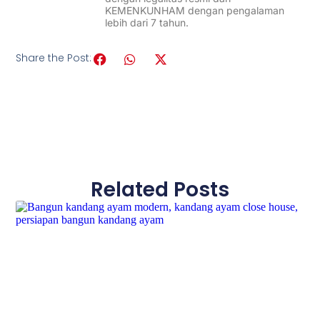
KEMENKUNHAM dengan pengalaman
lebih dari 7 tahun.
Share the Post:
Related Posts