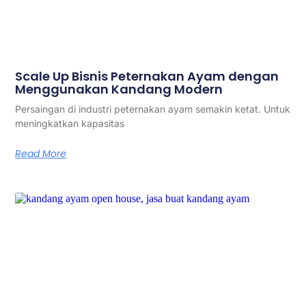
Scale Up Bisnis Peternakan Ayam dengan
Menggunakan Kandang Modern
Persaingan di industri peternakan ayam semakin ketat. Untuk
meningkatkan kapasitas
Read More