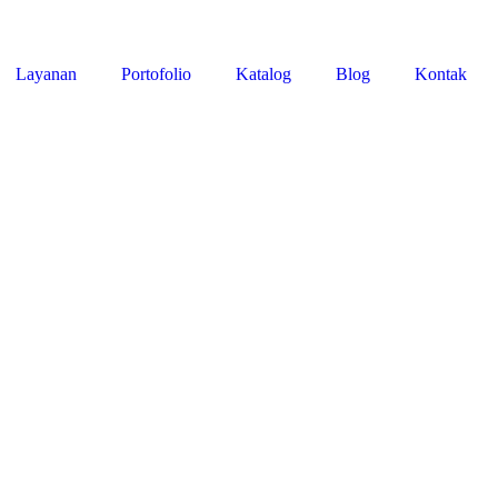
Layanan
Portofolio
Katalog
Blog
Kontak