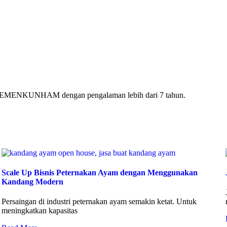
ri KEMENKUNHAM dengan pengalaman lebih dari 7 tahun.
Scale Up Bisnis Peternakan Ayam dengan Menggunakan
Kandang Modern
Persaingan di industri peternakan ayam semakin ketat. Untuk
meningkatkan kapasitas