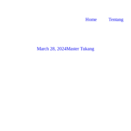
Home
Tentang
March 28, 2024
Master Tukang