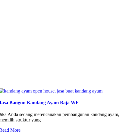
Jasa Bangun Kandang Ayam Baja WF
Jika Anda sedang merencanakan pembangunan kandang ayam,
memilih struktur yang
Read More