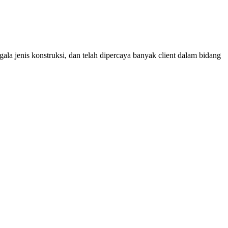
ala jenis konstruksi, dan telah dipercaya banyak client dalam bidang