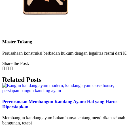
Master Tukang
Perusahaan konstruksi berbadan hukum dengan legalitas resmi da
Share the Post:
Related Posts
Perencanaan Membangun Kandang Ayam: Hal yang Harus
Dipersiapkan
Membangun kandang ayam bukan hanya tentang mendirikan sebuah
bangunan, tetapi