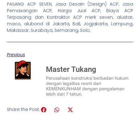
PASANG ACP SEVEN, Jasa Desain (Design) ACP, Jasa
Pemasangan ACP, Harga Jual ACP, Biaya ACP
Terpasang dan Kontraktor ACP merk seven, alustar,
maco, alubond di Jakarta, Bali, Jogjakarta, Lampung,
Makassar, Surabaya, Semarang, Solo,
Previous
Master Tukang
Perusahaan konstruksi berbadan hukum
dengan legalitas resmi dari
KEMENKUNHAM dengan pengalaman
lebih dari 7 tahun.
Share the Post: