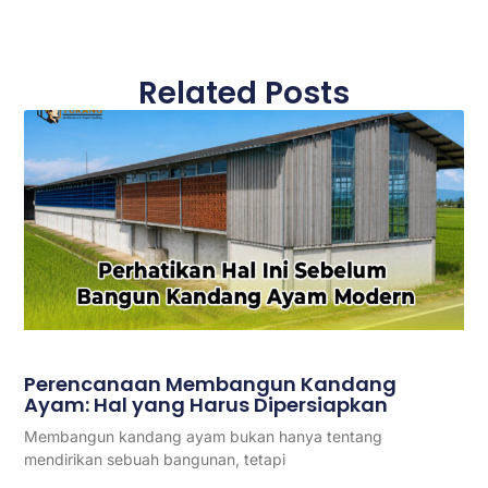
Related Posts
Perencanaan Membangun Kandang
Ayam: Hal yang Harus Dipersiapkan
Membangun kandang ayam bukan hanya tentang
mendirikan sebuah bangunan, tetapi