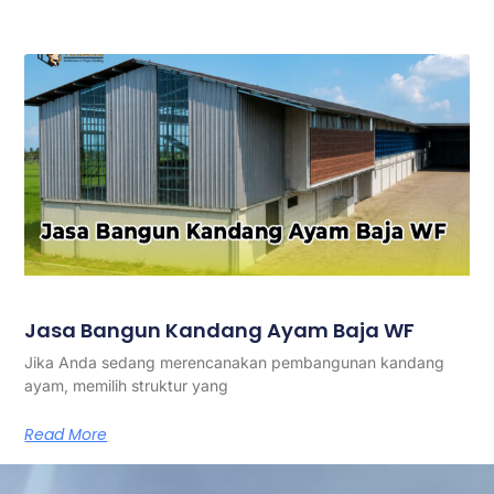
Jasa Bangun Kandang Ayam Baja WF
Jika Anda sedang merencanakan pembangunan kandang
ayam, memilih struktur yang
Read More