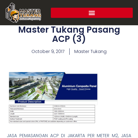
Master Tukang Pasang
ACP (3)
October 9, 2017
Master Tukang
JASA PEMASANGAN ACP DI JAKARTA PER METER M2, JASA