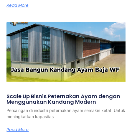
Read More
Scale Up Bisnis Peternakan Ayam dengan
Menggunakan Kandang Modern
Persaingan di industri peternakan ayam semakin ketat. Untuk
meningkatkan kapasitas
Read More