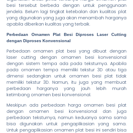
besi tersebut berbeda dengan untuk penggunaan
jendela. Belum lagi tingkat ketebalan dan kualitas plat
yang digunakan yang juga akan menambah harganya
apabila diberikan kualitas yang terbaik.
Perbedaan Ornamen Plat Besi Diproses Laser Cutting
dengan Diproses Konvensional
Perbedaan ornamen plat besi yang dibuat dengan
laser cutting dengan ornamen besi konvensional
dengan sistem tempa ada pada teksturnya. Apabila
pada ornamen tempa memiliki tekstur 3D atau tiga
dimensi sedangkan untuk ornamen besi plat tidak
memiliki tekstur 3D. Namun, itu juga yang membuat
perbedaan harganya yang jauh lebih murah
ketimbang ornamen besi konvensional.
Meskipun ada perbedaan harga ornamen besi plat
dengan ornamen besi konvensional dan juga
perbedaan teksturnya, namun keduanya sama sama
bisa digunakan untuk pengaplikasian yang sama.
Untuk pengaplikasian ornamen plat besi ini sendiri bisa