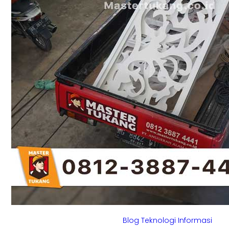
Blog Teknologi Informasi