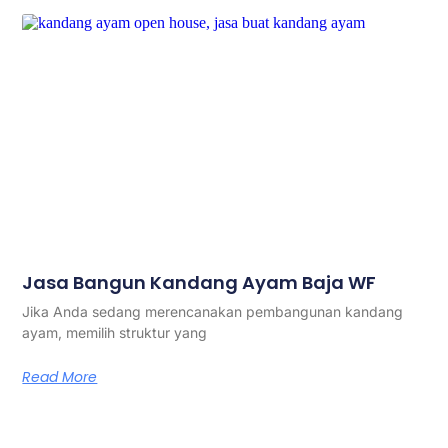
Jasa Bangun Kandang Ayam Baja WF
Jika Anda sedang merencanakan pembangunan kandang
ayam, memilih struktur yang
Read More