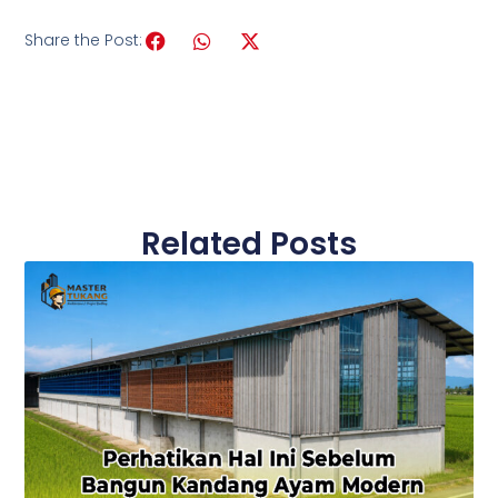
Share the Post:
Related Posts