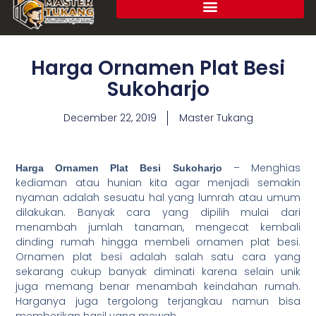
Harga Ornamen Plat Besi
Sukoharjo
December 22, 2019
Master Tukang
– Menghias
Harga Ornamen Plat Besi Sukoharjo
kediaman atau hunian kita agar menjadi semakin
nyaman adalah sesuatu hal yang lumrah atau umum
dilakukan. Banyak cara yang dipilih mulai dari
menambah jumlah tanaman, mengecat kembali
dinding rumah hingga membeli ornamen plat besi.
Ornamen plat besi adalah salah satu cara yang
sekarang cukup banyak diminati karena selain unik
juga memang benar menambah keindahan rumah.
Harganya juga tergolong terjangkau namun bisa