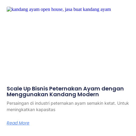
Scale Up Bisnis Peternakan Ayam dengan
Menggunakan Kandang Modern
Persaingan di industri peternakan ayam semakin ketat. Untuk
meningkatkan kapasitas
Read More