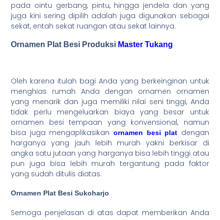
pada ointu gerbang, pintu, hingga jendela dan yang
juga kini sering dipilih adalah juga digunakan sebagai
sekat, entah sekat ruangan atau sekat lainnya.
Ornamen Plat Besi Produksi
Master Tukang
Oleh karena itulah bagi Anda yang berkeinginan untuk
menghias rumah Anda dengan ornamen ornamen
yang menarik dan juga memiliki nilai seni tinggi, Anda
tidak perlu mengeluarkan biaya yang besar untuk
ornamen besi tempaan yang konvensional, namun
bisa juga mengaplikasikan
dengan
ornamen besi plat
harganya yang jauh lebih murah yakni berkisar di
angka satu jutaan yang harganya bisa lebih tinggi atau
pun juga bisa lebih murah tergantung pada faktor
yang sudah ditulis diatas.
Ornamen Plat Besi Sukoharjo
Semoga penjelasan di atas dapat memberikan Anda