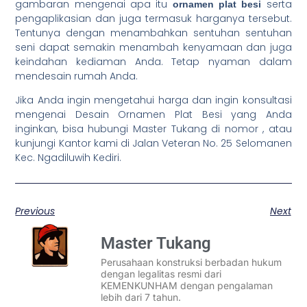
gambaran mengenai apa itu
serta
ornamen plat besi
pengaplikasian dan juga termasuk harganya tersebut.
Tentunya dengan menambahkan sentuhan sentuhan
seni dapat semakin menambah kenyamaan dan juga
keindahan kediaman Anda. Tetap nyaman dalam
mendesain rumah Anda.
Jika Anda ingin mengetahui harga dan ingin konsultasi
mengenai Desain Ornamen Plat Besi yang Anda
inginkan, bisa hubungi Master Tukang di nomor , atau
kunjungi Kantor kami di Jalan Veteran No. 25 Selomanen
Kec. Ngadiluwih Kediri.
Previous
Next
Master Tukang
Perusahaan konstruksi berbadan hukum
dengan legalitas resmi dari
KEMENKUNHAM dengan pengalaman
lebih dari 7 tahun.