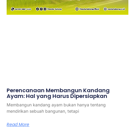
Perencanaan Membangun Kandang
Ayam: Hal yang Harus Dipersiapkan
Membangun kandang ayam bukan hanya tentang
mendirikan sebuah bangunan, tetapi
Read More