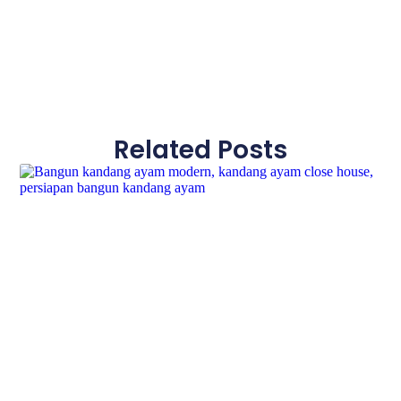
Related Posts