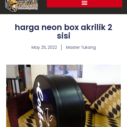
harga neon box akrilik 2
sisi
May 25, 2022
Master Tukang