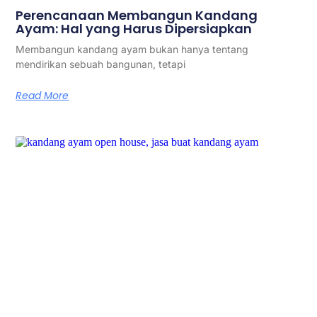
Perencanaan Membangun Kandang
Ayam: Hal yang Harus Dipersiapkan
Membangun kandang ayam bukan hanya tentang
mendirikan sebuah bangunan, tetapi
Read More