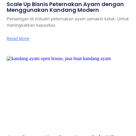
Scale Up Bisnis Peternakan Ayam dengan
Menggunakan Kandang Modern
Persaingan di industri peternakan ayam semakin ketat. Untuk
meningkatkan kapasitas
Read More