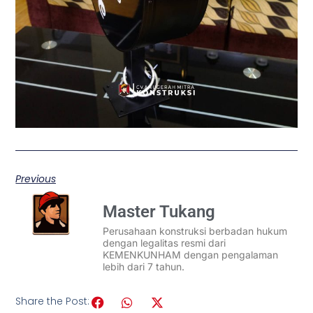
Previous
Master Tukang
Perusahaan konstruksi berbadan hukum
dengan legalitas resmi dari
KEMENKUNHAM dengan pengalaman
lebih dari 7 tahun.
Share the Post: