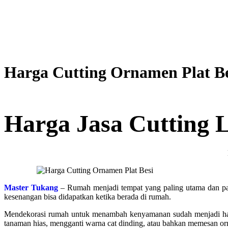
Harga Cutting Ornamen Plat B
Harga Jasa Cutting L
Master Tukang
– Rumah menjadi tempat yang paling utama dan pali
kesenangan bisa didapatkan ketika berada di rumah.
Mendekorasi rumah untuk menambah kenyamanan sudah menjadi hal
tanaman hias, mengganti warna cat dinding, atau bahkan memesan orn