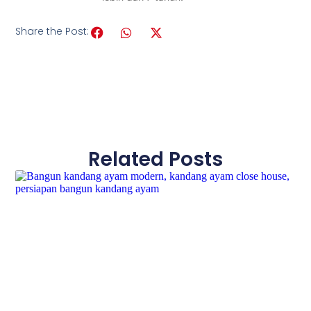
Share the Post:
Related Posts