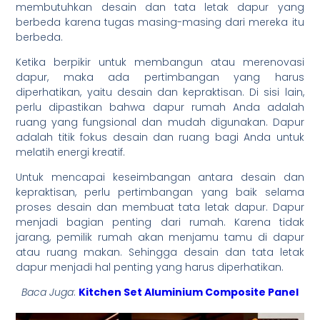
membutuhkan desain dan tata letak dapur yang
berbeda karena tugas masing-masing dari mereka itu
berbeda.
Ketika berpikir untuk membangun atau merenovasi
dapur, maka ada pertimbangan yang harus
diperhatikan, yaitu desain dan kepraktisan. Di sisi lain,
perlu dipastikan bahwa dapur rumah Anda adalah
ruang yang fungsional dan mudah digunakan. Dapur
adalah titik fokus desain dan ruang bagi Anda untuk
melatih energi kreatif.
Untuk mencapai keseimbangan antara desain dan
kepraktisan, perlu pertimbangan yang baik selama
proses desain dan membuat tata letak dapur. Dapur
menjadi bagian penting dari rumah. Karena tidak
jarang, pemilik rumah akan menjamu tamu di dapur
atau ruang makan. Sehingga desain dan tata letak
dapur menjadi hal penting yang harus diperhatikan.
Baca Juga
:
Kitchen Set Aluminium Composite Panel