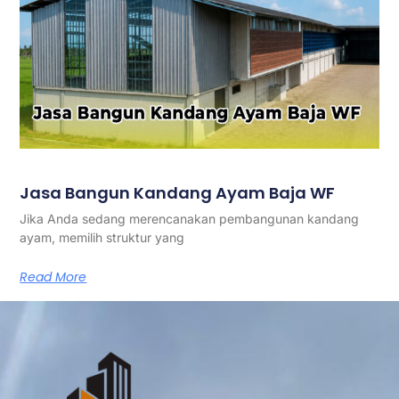
Jasa Bangun Kandang Ayam Baja WF
Jika Anda sedang merencanakan pembangunan kandang
ayam, memilih struktur yang
Read More