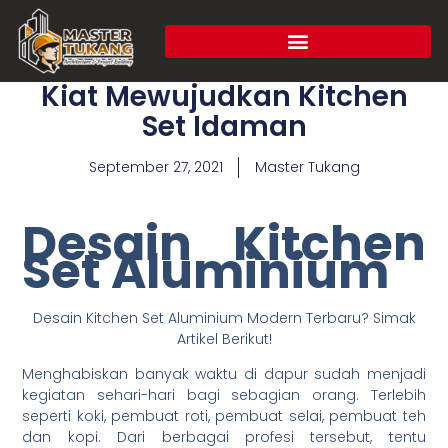
Kiat Mewujudkan Kitchen
Set Idaman
September 27, 2021
Master Tukang
Desain Kitchen
Set Aluminium
Desain Kitchen Set Aluminium Modern Terbaru? Simak
Artikel Berikut!
Menghabiskan banyak waktu di dapur sudah menjadi
kegiatan sehari-hari bagi sebagian orang. Terlebih
seperti koki, pembuat roti, pembuat selai, pembuat teh
dan kopi. Dari berbagai profesi tersebut, tentu