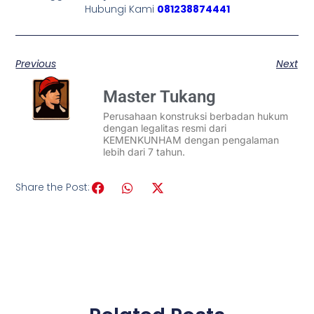
Hubungi Kami
081238874441
Previous
Next
Master Tukang
Perusahaan konstruksi berbadan hukum
dengan legalitas resmi dari
KEMENKUNHAM dengan pengalaman
lebih dari 7 tahun.
Share the Post: