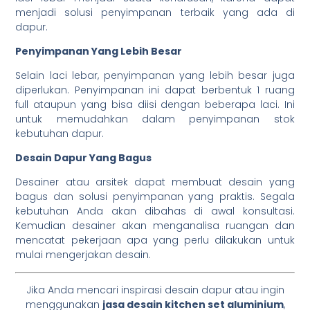
menjadi solusi penyimpanan terbaik yang ada di
dapur.
Penyimpanan Yang Lebih Besar
Selain laci lebar, penyimpanan yang lebih besar juga
diperlukan. Penyimpanan ini dapat berbentuk 1 ruang
full ataupun yang bisa diisi dengan beberapa laci. Ini
untuk memudahkan dalam penyimpanan stok
kebutuhan dapur.
Desain Dapur Yang Bagus
Desainer atau arsitek dapat membuat desain yang
bagus dan solusi penyimpanan yang praktis. Segala
kebutuhan Anda akan dibahas di awal konsultasi.
Kemudian desainer akan menganalisa ruangan dan
mencatat pekerjaan apa yang perlu dilakukan untuk
mulai mengerjakan desain.
Jika Anda mencari inspirasi desain dapur atau ingin
menggunakan
jasa desain kitchen set aluminium
,