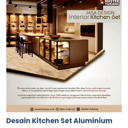
Desain Kitchen Set Aluminium