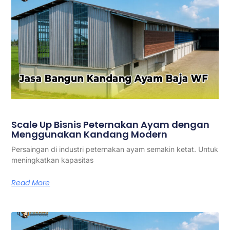
Scale Up Bisnis Peternakan Ayam dengan
Menggunakan Kandang Modern
Persaingan di industri peternakan ayam semakin ketat. Untuk
meningkatkan kapasitas
Read More