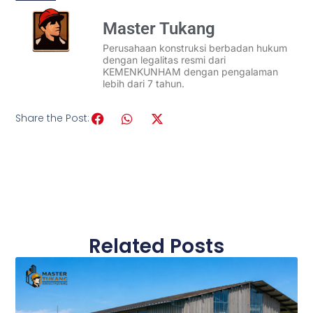
Master Tukang
Perusahaan konstruksi berbadan hukum
dengan legalitas resmi dari
KEMENKUNHAM dengan pengalaman
lebih dari 7 tahun.
Share the Post:
Related Posts