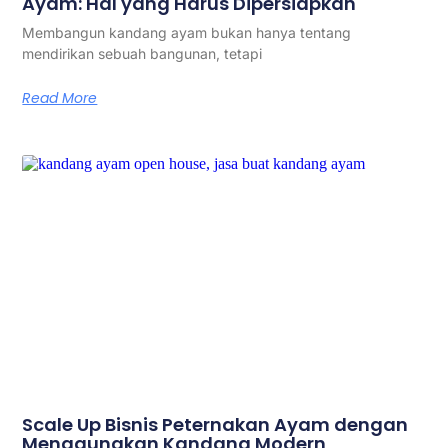
Ayam: Hal yang Harus Dipersiapkan
Membangun kandang ayam bukan hanya tentang
mendirikan sebuah bangunan, tetapi
Read More
Scale Up Bisnis Peternakan Ayam dengan
Menggunakan Kandang Modern