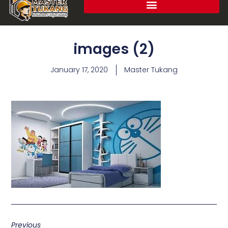
images (2)
January 17, 2020
Master Tukang
Previous