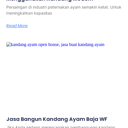
Persaingan di industri peternakan ayam semakin ketat. Untuk
meningkatkan kapasitas
Read More
Jasa Bangun Kandang Ayam Baja WF
Jika Anda sedang merencanakan pembangunan kandang