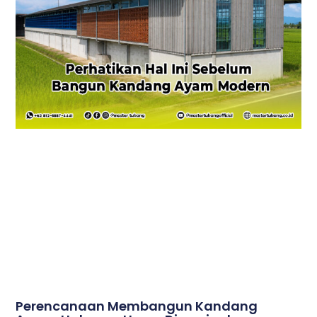
Perencanaan Membangun Kandang