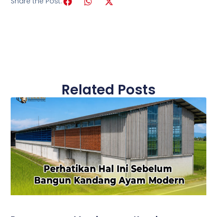
Share the Post:
Related Posts