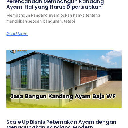
Perencanaan Membangun Kandang
Ayam: Hal yang Harus Dipersiapkan
Membangun kandang ayam bukan hanya tentang
mendirikan sebuah bangunan, tetapi
Read More
Scale Up Bisnis Peternakan Ayam dengan
Menggunakan Kandang Modern