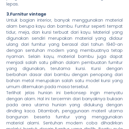
lepas.
3.Furnitur vintage
Untuk bagian interior, banyak menggunakan material
alam berupa kayu dan bambu. Furnitur seperti tempat
tidur, meja, dan kursi terbuat dari kayu. Material yang
digunakan sendiri merupakan material yang didaur
ulang dari furnitur yang berasal dari tahun 1940-an
dengan sentuhan modern yang membuatnya tetap
nyaman. Selain kayu, material bambu juga dapat
menjadi salah satu pilihan dalam pembuatan furnitur
yang digunakan, terutama kursi. Kursi dengan
berbahan dasar dari bambu dengan penopang dari
bahan metal merupakan salah satu model kursi yang
umum ditemukan pada masa tersebut.
Terlihat jelas hunian ini berkonsep ingin menyatu
dengan alam. Hal ini tercermin dari banyaknya bukaan
pada area utama hunian yang didukung dengan
dinding kaca. Ditambah, penggunaan materil utama
bangunan beserta furnitur yang menggunakan
material alami. Sentuhan modern coba dihadirkan