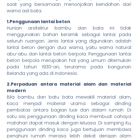
saat yang bersamaan menonjolkan keindahan dari
warna asli bata.
1.Penggunaan lantai beton
Hunian arsitektur bambu dan bata ini tidak
menggunakan bahan keramik sebagai lantai pada
seluruh ruangan. Jenis lantai yang digunakan adalah
lantai beton dengan dua warna, yaitu warna natural
abu-abu dan lantai beton berpola. Penggunaan lantai
beton berpola merupakan hal yang umum ditemukan
pada tahun 1930-an, terutama pada bangunan
Belanda yang ada di Indonesia.
2.Perpaduan antara material alam dan material
modern
Bila bambu dan batu bata mewakili material alam,
Kaca menjadi material utama sebagai dinding
pembatas antara bagian luar dan dalam rumah. Di
satu sisi, penggunaan dinding kaca membuat cahaya
matahari dapat masuk dengan leluasa. Di samping itu,
penggunaan dinding kaca juga bertujuan membawa
penghuni rumah merasa lebih dekat dengan alam