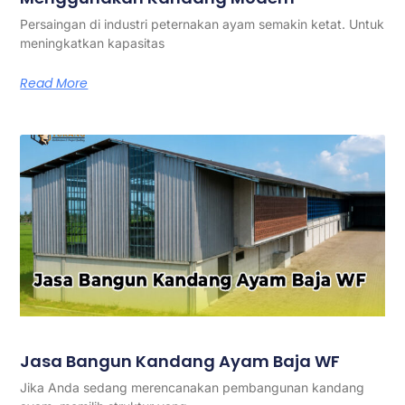
Persaingan di industri peternakan ayam semakin ketat. Untuk
meningkatkan kapasitas
Read More
Jasa Bangun Kandang Ayam Baja WF
Jika Anda sedang merencanakan pembangunan kandang