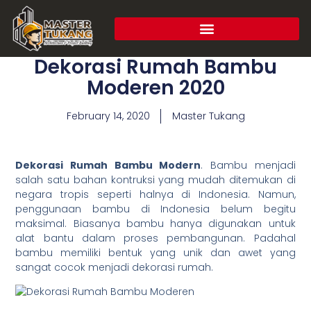
Dekorasi Rumah Bambu
Moderen 2020
February 14, 2020
Master Tukang
Dekorasi Rumah Bambu Modern
. Bambu menjadi
salah satu bahan kontruksi yang mudah ditemukan di
negara tropis seperti halnya di Indonesia. Namun,
penggunaan bambu di Indonesia belum begitu
maksimal. Biasanya bambu hanya digunakan untuk
alat bantu dalam proses pembangunan. Padahal
bambu memiliki bentuk yang unik dan awet yang
sangat cocok menjadi dekorasi rumah.