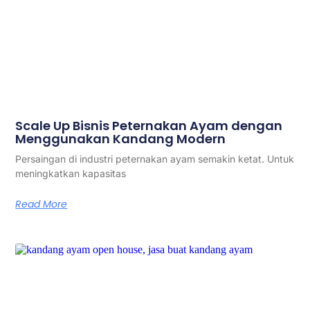
Scale Up Bisnis Peternakan Ayam dengan
Menggunakan Kandang Modern
Persaingan di industri peternakan ayam semakin ketat. Untuk
meningkatkan kapasitas
Read More