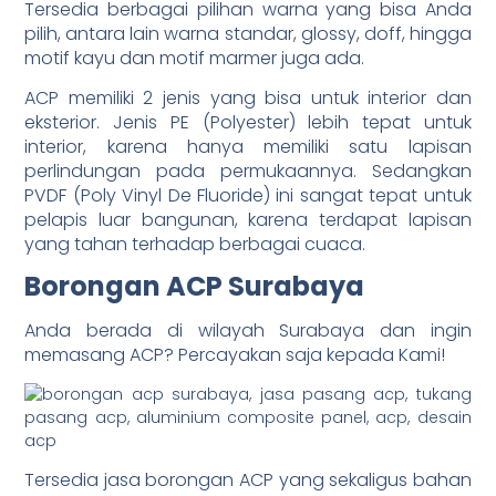
Tersedia berbagai pilihan warna yang bisa Anda
pilih, antara lain warna standar, glossy, doff, hingga
motif kayu dan motif marmer juga ada.
ACP memiliki 2 jenis yang bisa untuk interior dan
eksterior. Jenis PE (Polyester) lebih tepat untuk
interior, karena hanya memiliki satu lapisan
perlindungan pada permukaannya. Sedangkan
PVDF (Poly Vinyl De Fluoride) ini sangat tepat untuk
pelapis luar bangunan, karena terdapat lapisan
yang tahan terhadap berbagai cuaca.
Borongan ACP Surabaya
Anda berada di wilayah Surabaya dan ingin
memasang ACP? Percayakan saja kepada Kami!
Tersedia jasa borongan ACP yang sekaligus bahan