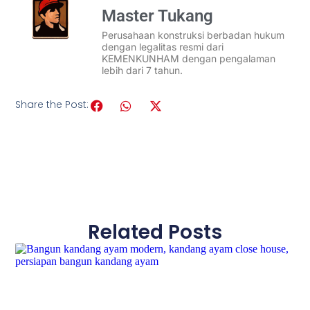
Master Tukang
Perusahaan konstruksi berbadan hukum
dengan legalitas resmi dari
KEMENKUNHAM dengan pengalaman
lebih dari 7 tahun.
Share the Post:
Related Posts