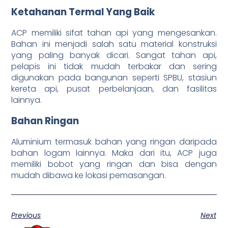
Ketahanan Termal Yang Baik
ACP memiliki sifat tahan api yang mengesankan.
Bahan ini menjadi salah satu material konstruksi
yang paling banyak dicari. Sangat tahan api,
pelapis ini tidak mudah terbakar dan sering
digunakan pada bangunan seperti SPBU, stasiun
kereta api, pusat perbelanjaan, dan fasilitas
lainnya.
Bahan Ringan
Aluminium termasuk bahan yang ringan daripada
bahan logam lainnya. Maka dari itu, ACP juga
memiliki bobot yang ringan dan bisa dengan
mudah dibawa ke lokasi pemasangan.
Previous
Next