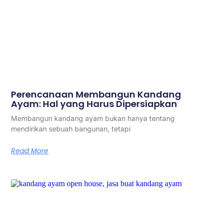
Perencanaan Membangun Kandang
Ayam: Hal yang Harus Dipersiapkan
Membangun kandang ayam bukan hanya tentang
mendirikan sebuah bangunan, tetapi
Read More