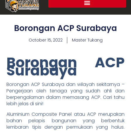
Borongan ACP Surabaya
October 15, 2022
Master Tukang
Borongan ACP
Surabaya
Borongan ACP Surabaya dan wilayah sekitarnya –
Pengerjaan oleh tenaga yang sudah ahli dan
berpengalaman dalam memasang ACP. Cari tahu
lebih jelas di sini!
Aluminium Composite Panel atau ACP merupakan
bahan pelapis bangunan yang berbentuk
lembaran tipis dengan permukaan yang halus.