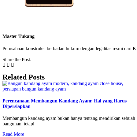
Master Tukang
Perusahaan konstruksi berbadan hukum dengan legalitas resmi da
Share the Post:
Related Posts
Perencanaan Membangun Kandang Ayam: Hal yang Harus
Dipersiapkan
Membangun kandang ayam bukan hanya tentang mendirikan sebuah
bangunan, tetapi
Read More