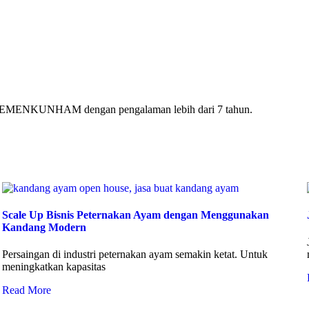
ri KEMENKUNHAM dengan pengalaman lebih dari 7 tahun.
Scale Up Bisnis Peternakan Ayam dengan Menggunakan
Kandang Modern
Persaingan di industri peternakan ayam semakin ketat. Untuk
meningkatkan kapasitas
Read More