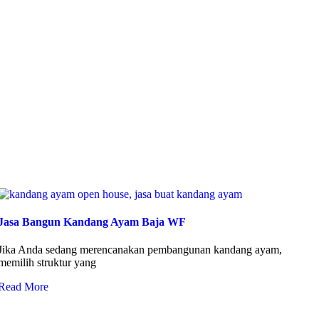
Jasa Bangun Kandang Ayam Baja WF
Jika Anda sedang merencanakan pembangunan kandang ayam,
memilih struktur yang
Read More