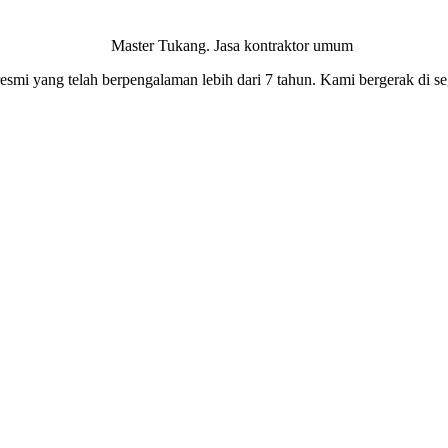
smi yang telah berpengalaman lebih dari 7 tahun. Kami bergerak di seg