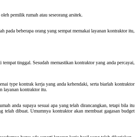
oleh pemilik rumah atau seseorang arsitek.
ah pada beberapa orang yang sempat memakai layanan kontraktor itu,
ti tempat tinggal. Sesudah memastikan kontraktor yang anda percayai,
nai type kontrak kerja yang anda kehendaki, serta biarlah kontraktor
layanan kontraktor itu.
ah anda supaya sesuai apa yang telah dirancangkan, tetapi bila itu
 yang telah dibuat. Umumnya kontraktor akan membuat gagasan budget