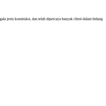
ala jenis konstruksi, dan telah dipercaya banyak client dalam bidang