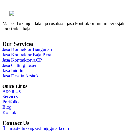
Master Tukang adalah perusahaan jasa kontraktor umum berlegalitas re
konstruksi baja.
Our Services
Jasa Kontraktor Bangunan
Jasa Kontraktor Baja Berat
Jasa Kontraktor ACP
Jasa Cutting Laser
Jasa Interior
Jasa Desain Arsitek
Quick Links
About Us
Services
Portfolio
Blog
Kontak
Contact Us
mastertukangkediri@gmail.com