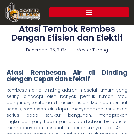
Atasi Tembok Rembes
Dengan Efisien dan Efektif
December 26, 2024
Master Tukang
Atasi Rembesan Air di Dinding
dengan Cepat dan Efektif
Rembesan air di dinding adalah masalah umum yang
sering dihadapi oleh banyak pemilik rumah atau
bangunan, terutama di musim hujan. Meskipun terlihat
sepele, rembesan air dapat menyebabkan kerusakan
serius pada struktur bangunan, menciptakan
lingkungan yang tidak nyaman, dan bahkan berpotensi
membahayakan kesehatan penghuninya. Jika Anda
mengalami masalah ini, kami hadir untuk memberikan