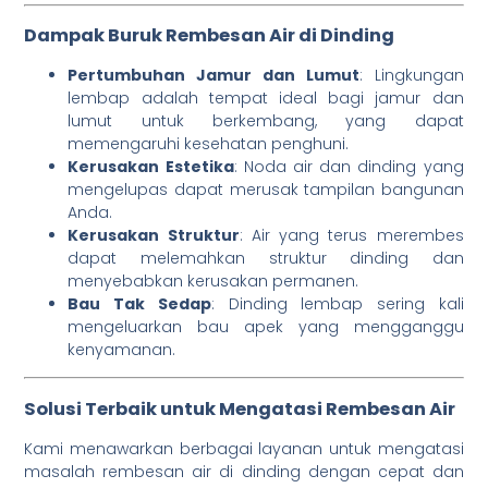
Dampak Buruk Rembesan Air di Dinding
Pertumbuhan Jamur dan Lumut
: Lingkungan
lembap adalah tempat ideal bagi jamur dan
lumut untuk berkembang, yang dapat
memengaruhi kesehatan penghuni.
Kerusakan Estetika
: Noda air dan dinding yang
mengelupas dapat merusak tampilan bangunan
Anda.
Kerusakan Struktur
: Air yang terus merembes
dapat melemahkan struktur dinding dan
menyebabkan kerusakan permanen.
Bau Tak Sedap
: Dinding lembap sering kali
mengeluarkan bau apek yang mengganggu
kenyamanan.
Solusi Terbaik untuk Mengatasi Rembesan Air
Kami menawarkan berbagai layanan untuk mengatasi
masalah rembesan air di dinding dengan cepat dan