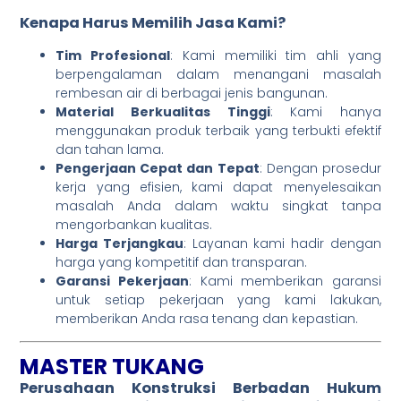
Kenapa Harus Memilih Jasa Kami?
Tim Profesional
: Kami memiliki tim ahli yang
berpengalaman dalam menangani masalah
rembesan air di berbagai jenis bangunan.
Material Berkualitas Tinggi
: Kami hanya
menggunakan produk terbaik yang terbukti efektif
dan tahan lama.
Pengerjaan Cepat dan Tepat
: Dengan prosedur
kerja yang efisien, kami dapat menyelesaikan
masalah Anda dalam waktu singkat tanpa
mengorbankan kualitas.
Harga Terjangkau
: Layanan kami hadir dengan
harga yang kompetitif dan transparan.
Garansi Pekerjaan
: Kami memberikan garansi
untuk setiap pekerjaan yang kami lakukan,
memberikan Anda rasa tenang dan kepastian.
MASTER TUKANG
Perusahaan Konstruksi Berbadan Hukum