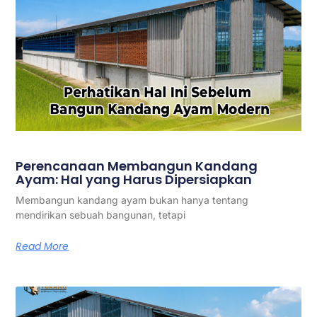
Perencanaan Membangun Kandang
Ayam: Hal yang Harus Dipersiapkan
Membangun kandang ayam bukan hanya tentang
mendirikan sebuah bangunan, tetapi
Read More