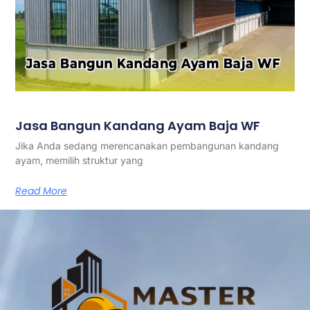
Jasa Bangun Kandang Ayam Baja WF
Jika Anda sedang merencanakan pembangunan kandang
ayam, memilih struktur yang
Read More