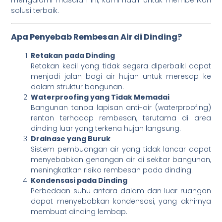
solusi terbaik.
Apa Penyebab Rembesan Air di Dinding?
Retakan pada Dinding
Retakan kecil yang tidak segera diperbaiki dapat
menjadi jalan bagi air hujan untuk meresap ke
dalam struktur bangunan.
Waterproofing yang Tidak Memadai
Bangunan tanpa lapisan anti-air (waterproofing)
rentan terhadap rembesan, terutama di area
dinding luar yang terkena hujan langsung.
Drainase yang Buruk
Sistem pembuangan air yang tidak lancar dapat
menyebabkan genangan air di sekitar bangunan,
meningkatkan risiko rembesan pada dinding.
Kondensasi pada Dinding
Perbedaan suhu antara dalam dan luar ruangan
dapat menyebabkan kondensasi, yang akhirnya
membuat dinding lembap.