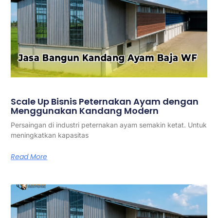
Scale Up Bisnis Peternakan Ayam dengan
Menggunakan Kandang Modern
Persaingan di industri peternakan ayam semakin ketat. Untuk
meningkatkan kapasitas
Read More