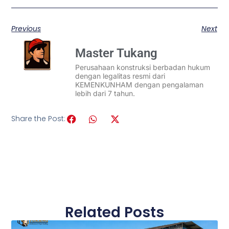
Previous
Next
Master Tukang
Perusahaan konstruksi berbadan hukum
dengan legalitas resmi dari
KEMENKUNHAM dengan pengalaman
lebih dari 7 tahun.
Share the Post:
Related Posts