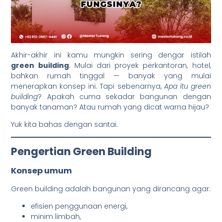
Akhir-akhir ini kamu mungkin sering dengar istilah
green building
. Mulai dari proyek perkantoran, hotel,
bahkan rumah tinggal — banyak yang mulai
menerapkan konsep ini. Tapi sebenarnya,
Apa itu green
building
? Apakah cuma sekadar bangunan dengan
banyak tanaman? Atau rumah yang dicat warna hijau?
Yuk kita bahas dengan santai.
Pengertian Green Building
Konsep umum
Green building adalah bangunan yang dirancang agar:
efisien penggunaan energi,
minim limbah,