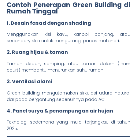
Contoh Penerapan Green Building di
Rumah Tinggal
1. Desain fasad dengan shading
Menggunakan kisi kayu, kanopi panjang, atau
secondary skin untuk mengurangi panas matahari.
2. Ruang hijau & taman
Taman depan, samping, atau taman dalam (inner
court) membantu menurunkan suhu rumah.
3. Ventilasi alami
Green building mengutamakan sirkulasi udara natural
daripada bergantung sepenuhnya pada AC.
4. Panel surya & penampungan air hujan
Teknologi sederhana yang mulai terjangkau di tahun
2025.