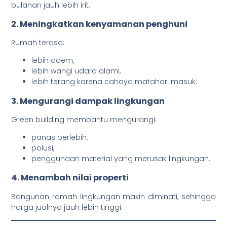
bulanan jauh lebih irit.
2. Meningkatkan kenyamanan penghuni
Rumah terasa:
lebih adem,
lebih wangi udara alami,
lebih terang karena cahaya matahari masuk.
3. Mengurangi dampak lingkungan
Green building membantu mengurangi:
panas berlebih,
polusi,
penggunaan material yang merusak lingkungan.
4. Menambah nilai properti
Bangunan ramah lingkungan makin diminati, sehingga
harga jualnya jauh lebih tinggi.