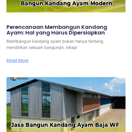
Perencanaan Membangun Kandang
Ayam: Hal yang Harus Dipersiapkan
Membangun kandang ayam bukan hanya tentang
mendirikan sebuah bangunan, tetapi
Read More