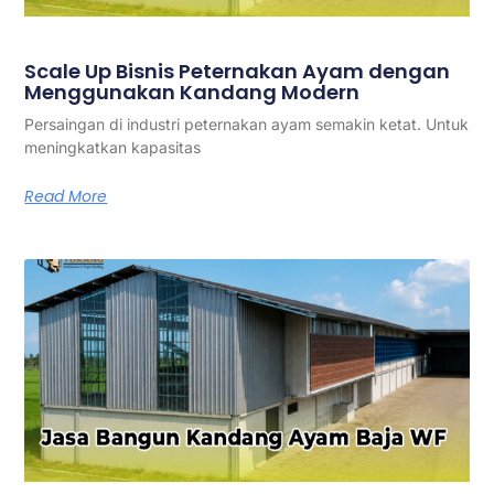
Scale Up Bisnis Peternakan Ayam dengan
Menggunakan Kandang Modern
Persaingan di industri peternakan ayam semakin ketat. Untuk
meningkatkan kapasitas
Read More