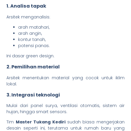
1. Analisa tapak
Arsitek menganalisis:
arah matahari,
arah angin,
kontur tanah,
potensi panas.
Ini dasar green design.
2. Pemilihan material
Arsitek menentukan material yang cocok untuk iklim
lokal.
3. Integrasi teknologi
Mulai dari panel surya, ventilasi otomatis, sistem air
hujan, hingga smart sensors.
Tim
Master Tukang Kediri
sudah biasa mengerjakan
desain seperti ini, terutama untuk rumah baru yang