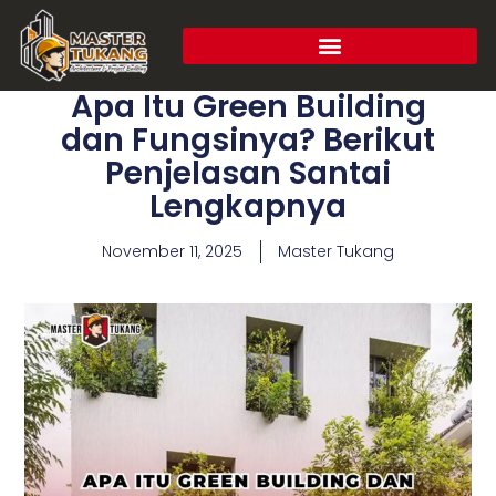
Apa Itu Green Building
dan Fungsinya? Berikut
Penjelasan Santai
Lengkapnya
November 11, 2025
Master Tukang