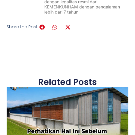
dengan legalitas resmi dari
KEMENKUNHAM dengan pengalaman
lebih dari 7 tahun.
Share the Post:
Related Posts