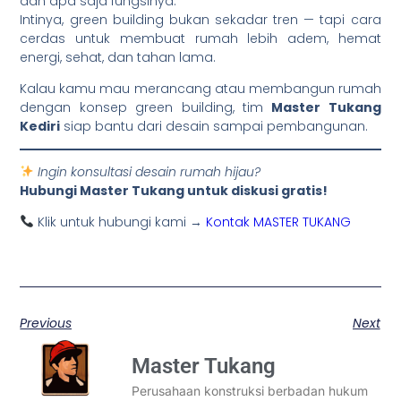
dan apa saja fungsinya.
Intinya, green building bukan sekadar tren — tapi cara
cerdas untuk membuat rumah lebih adem, hemat
energi, sehat, dan tahan lama.
Kalau kamu mau merancang atau membangun rumah
dengan konsep green building, tim
Master Tukang
Kediri
siap bantu dari desain sampai pembangunan.
Ingin konsultasi desain rumah hijau?
Hubungi Master Tukang untuk diskusi gratis!
Klik untuk hubungi kami →
Kontak MASTER TUKANG
Previous
Next
Master Tukang
Perusahaan konstruksi berbadan hukum