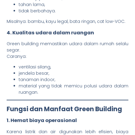
tahan lama,
tidak berbahaya.
Misalnya: bambu, kayu legal, bata ringan, cat low-VOC.
4. Kualitas udara dalam ruangan
Green building memastikan udara dalam rumah selalu
segar.
Caranya:
ventilasi silang,
jendela besar,
tanaman indoor,
material yang tidak memicu polusi udara dalam
ruangan.
Fungsi dan Manfaat Green Building
1. Hemat biaya operasional
Karena listrik dan air digunakan lebih efisien, biaya